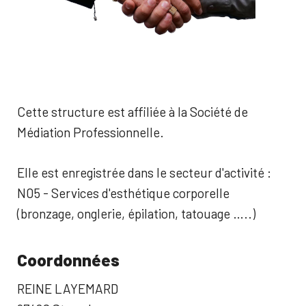
Cette structure est affiliée à la Société de
Médiation Professionnelle.
Elle est enregistrée dans le secteur d'activité :
N05 - Services d'esthétique corporelle
(bronzage, onglerie, épilation, tatouage …..)
Coordonnées
REINE LAYEMARD