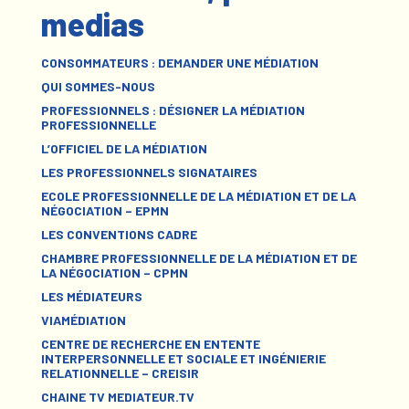
medias
CONSOMMATEURS : DEMANDER UNE MÉDIATION
QUI SOMMES-NOUS
PROFESSIONNELS : DÉSIGNER LA MÉDIATION
PROFESSIONNELLE
L’OFFICIEL DE LA MÉDIATION
LES PROFESSIONNELS SIGNATAIRES
ECOLE PROFESSIONNELLE DE LA MÉDIATION ET DE LA
NÉGOCIATION – EPMN
LES CONVENTIONS CADRE
CHAMBRE PROFESSIONNELLE DE LA MÉDIATION ET DE
LA NÉGOCIATION – CPMN
LES MÉDIATEURS
VIAMÉDIATION
CENTRE DE RECHERCHE EN ENTENTE
INTERPERSONNELLE ET SOCIALE ET INGÉNIERIE
RELATIONNELLE – CREISIR
CHAINE TV MEDIATEUR.TV