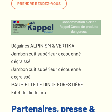
PRENDRE RENDEZ-VOUS
Dégaines ALPINISM & VERTIKA
Jambon cuit supérieur découenné
dégraissé
Jambon cuit supérieur découenné
dégraissé
PAUPIETTE DE DINDE FORESTIÈRE
Filet de dinde cru
Partenaires, presse &