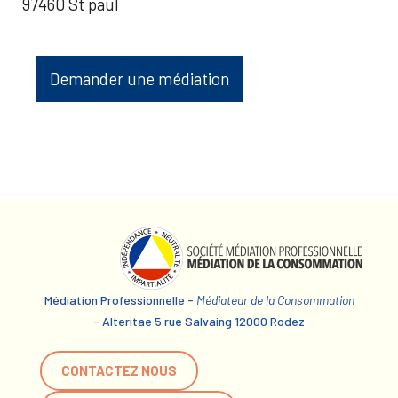
97460 St paul
Demander une médiation
Médiation Professionnelle -
Médiateur de la Consommation
- Alteritae 5 rue Salvaing 12000 Rodez
CONTACTEZ NOUS