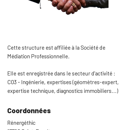
Cette structure est affiliée à la Société de
Médiation Professionnelle.
Elle est enregistrée dans le secteur d'activité :
C03 - Ingénierie, expertises (géomètres-expert,
expertise technique, diagnostics immobiliers...)
Coordonnées
Rénergéthic