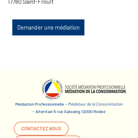
17780 Saint-Froult
Demander une médiation
Médiation Professionnelle -
Médiateur de la Consommation
- Alteritae 5 rue Salvaing 12000 Rodez
CONTACTEZ NOUS