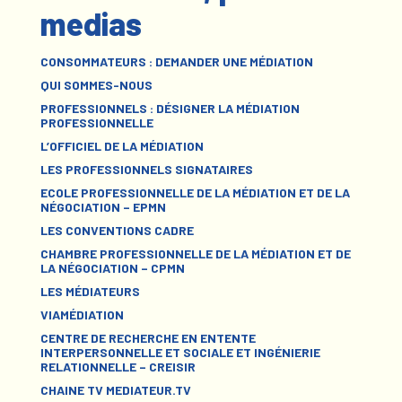
medias
CONSOMMATEURS : DEMANDER UNE MÉDIATION
QUI SOMMES-NOUS
PROFESSIONNELS : DÉSIGNER LA MÉDIATION
PROFESSIONNELLE
L’OFFICIEL DE LA MÉDIATION
LES PROFESSIONNELS SIGNATAIRES
ECOLE PROFESSIONNELLE DE LA MÉDIATION ET DE LA
NÉGOCIATION – EPMN
LES CONVENTIONS CADRE
CHAMBRE PROFESSIONNELLE DE LA MÉDIATION ET DE
LA NÉGOCIATION – CPMN
LES MÉDIATEURS
VIAMÉDIATION
CENTRE DE RECHERCHE EN ENTENTE
INTERPERSONNELLE ET SOCIALE ET INGÉNIERIE
RELATIONNELLE – CREISIR
CHAINE TV MEDIATEUR.TV