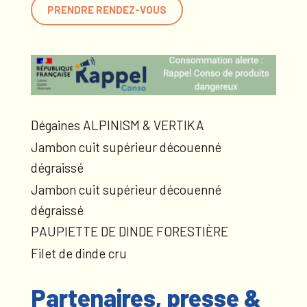
PRENDRE RENDEZ-VOUS
Dégaines ALPINISM & VERTIKA
Jambon cuit supérieur découenné
dégraissé
Jambon cuit supérieur découenné
dégraissé
PAUPIETTE DE DINDE FORESTIÈRE
Filet de dinde cru
Partenaires, presse &