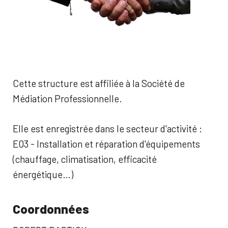
Cette structure est affiliée à la Société de
Médiation Professionnelle.
Elle est enregistrée dans le secteur d'activité :
E03 - Installation et réparation d'équipements
(chauffage, climatisation, efficacité
énergétique…)
Coordonnées