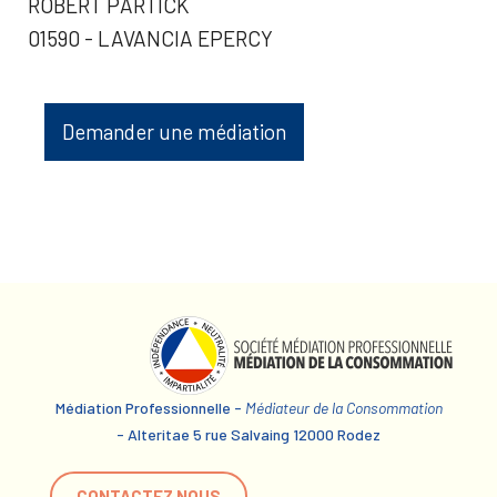
ROBERT PARTICK
01590 - LAVANCIA EPERCY
Demander une médiation
Médiation Professionnelle -
Médiateur de la Consommation
- Alteritae 5 rue Salvaing 12000 Rodez
CONTACTEZ NOUS