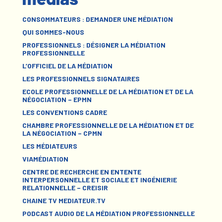
CONSOMMATEURS : DEMANDER UNE MÉDIATION
QUI SOMMES-NOUS
PROFESSIONNELS : DÉSIGNER LA MÉDIATION
PROFESSIONNELLE
L’OFFICIEL DE LA MÉDIATION
LES PROFESSIONNELS SIGNATAIRES
ECOLE PROFESSIONNELLE DE LA MÉDIATION ET DE LA
NÉGOCIATION – EPMN
LES CONVENTIONS CADRE
CHAMBRE PROFESSIONNELLE DE LA MÉDIATION ET DE
LA NÉGOCIATION – CPMN
LES MÉDIATEURS
VIAMÉDIATION
CENTRE DE RECHERCHE EN ENTENTE
INTERPERSONNELLE ET SOCIALE ET INGÉNIERIE
RELATIONNELLE – CREISIR
CHAINE TV MEDIATEUR.TV
PODCAST AUDIO DE LA MÉDIATION PROFESSIONNELLE