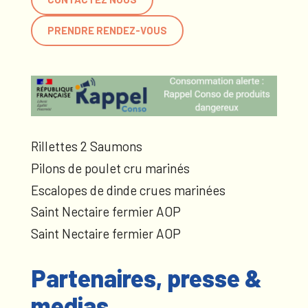
PRENDRE RENDEZ-VOUS
Rillettes 2 Saumons
Pilons de poulet cru marinés
Escalopes de dinde crues marinées
Saint Nectaire fermier AOP
Saint Nectaire fermier AOP
Partenaires, presse &
medias