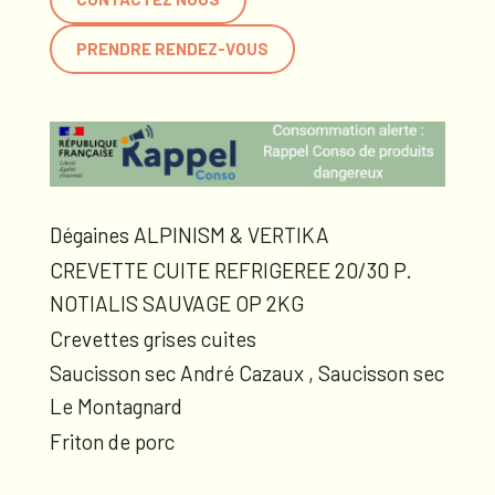
PRENDRE RENDEZ-VOUS
Dégaines ALPINISM & VERTIKA
CREVETTE CUITE REFRIGEREE 20/30 P.
NOTIALIS SAUVAGE OP 2KG
Crevettes grises cuites
Saucisson sec André Cazaux , Saucisson sec
Le Montagnard
Friton de porc