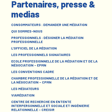
Partenaires, presse &
medias
CONSOMMATEURS : DEMANDER UNE MÉDIATION
QUI SOMMES-NOUS
PROFESSIONNELS : DÉSIGNER LA MÉDIATION
PROFESSIONNELLE
L’OFFICIEL DE LA MÉDIATION
LES PROFESSIONNELS SIGNATAIRES
ECOLE PROFESSIONNELLE DE LA MÉDIATION ET DE LA
NÉGOCIATION – EPMN
LES CONVENTIONS CADRE
CHAMBRE PROFESSIONNELLE DE LA MÉDIATION ET DE
LA NÉGOCIATION – CPMN
LES MÉDIATEURS
VIAMÉDIATION
CENTRE DE RECHERCHE EN ENTENTE
INTERPERSONNELLE ET SOCIALE ET INGÉNIERIE
RELATIONNELLE – CREISIR