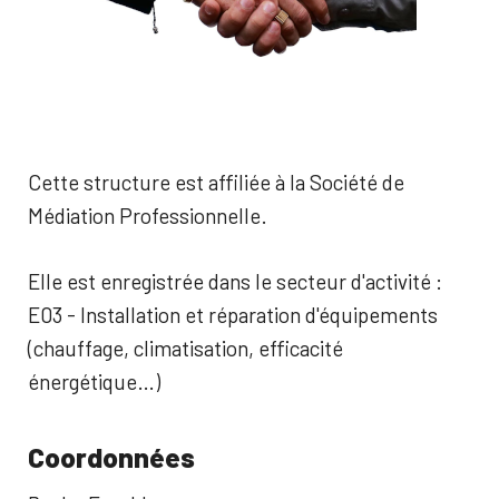
Cette structure est affiliée à la Société de
Médiation Professionnelle.
Elle est enregistrée dans le secteur d'activité :
E03 - Installation et réparation d'équipements
(chauffage, climatisation, efficacité
énergétique…)
Coordonnées