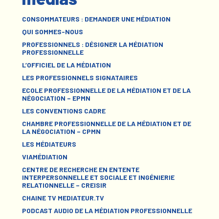
CONSOMMATEURS : DEMANDER UNE MÉDIATION
QUI SOMMES-NOUS
PROFESSIONNELS : DÉSIGNER LA MÉDIATION
PROFESSIONNELLE
L’OFFICIEL DE LA MÉDIATION
LES PROFESSIONNELS SIGNATAIRES
ECOLE PROFESSIONNELLE DE LA MÉDIATION ET DE LA
NÉGOCIATION – EPMN
LES CONVENTIONS CADRE
CHAMBRE PROFESSIONNELLE DE LA MÉDIATION ET DE
LA NÉGOCIATION – CPMN
LES MÉDIATEURS
VIAMÉDIATION
CENTRE DE RECHERCHE EN ENTENTE
INTERPERSONNELLE ET SOCIALE ET INGÉNIERIE
RELATIONNELLE – CREISIR
CHAINE TV MEDIATEUR.TV
PODCAST AUDIO DE LA MÉDIATION PROFESSIONNELLE