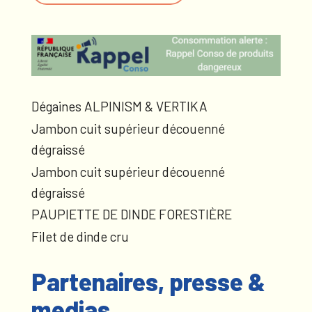
Dégaines ALPINISM & VERTIKA
Jambon cuit supérieur découenné
dégraissé
Jambon cuit supérieur découenné
dégraissé
PAUPIETTE DE DINDE FORESTIÈRE
Filet de dinde cru
Partenaires, presse &
medias