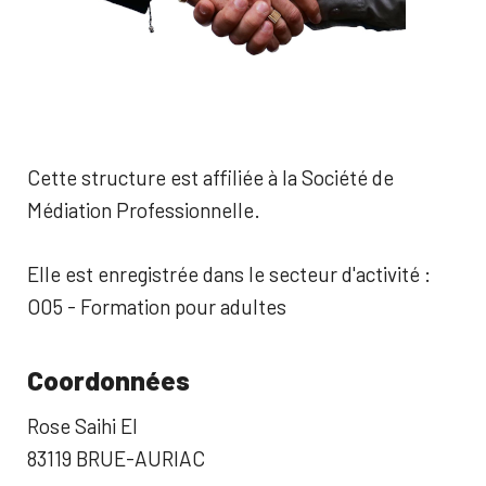
Cette structure est affiliée à la Société de
Médiation Professionnelle.
Elle est enregistrée dans le secteur d'activité :
O05 - Formation pour adultes
Coordonnées
Rose Saihi EI
83119 BRUE-AURIAC