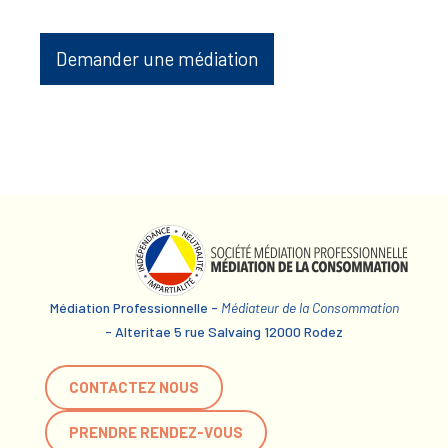
Demander une médiation
Médiation Professionnelle -
Médiateur de la Consommation
- Alteritae 5 rue Salvaing 12000 Rodez
CONTACTEZ NOUS
PRENDRE RENDEZ-VOUS