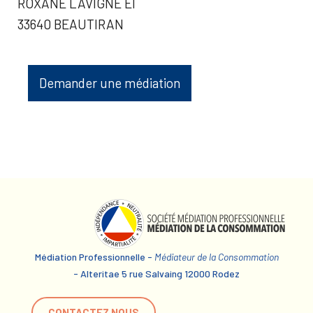
ROXANE LAVIGNE EI
33640 BEAUTIRAN
Demander une médiation
Médiation Professionnelle -
Médiateur de la Consommation
- Alteritae 5 rue Salvaing 12000 Rodez
CONTACTEZ NOUS