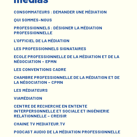
CONSOMMATEURS : DEMANDER UNE MÉDIATION
QUI SOMMES-NOUS
PROFESSIONNELS : DÉSIGNER LA MÉDIATION
PROFESSIONNELLE
L’OFFICIEL DE LA MÉDIATION
LES PROFESSIONNELS SIGNATAIRES
ECOLE PROFESSIONNELLE DE LA MÉDIATION ET DE LA
NÉGOCIATION – EPMN
LES CONVENTIONS CADRE
CHAMBRE PROFESSIONNELLE DE LA MÉDIATION ET DE
LA NÉGOCIATION – CPMN
LES MÉDIATEURS
VIAMÉDIATION
CENTRE DE RECHERCHE EN ENTENTE
INTERPERSONNELLE ET SOCIALE ET INGÉNIERIE
RELATIONNELLE – CREISIR
CHAINE TV MEDIATEUR.TV
PODCAST AUDIO DE LA MÉDIATION PROFESSIONNELLE