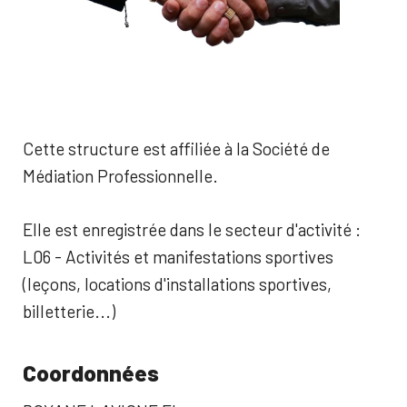
Cette structure est affiliée à la Société de
Médiation Professionnelle.
Elle est enregistrée dans le secteur d'activité :
L06 - Activités et manifestations sportives
(leçons, locations d'installations sportives,
billetterie...)
Coordonnées