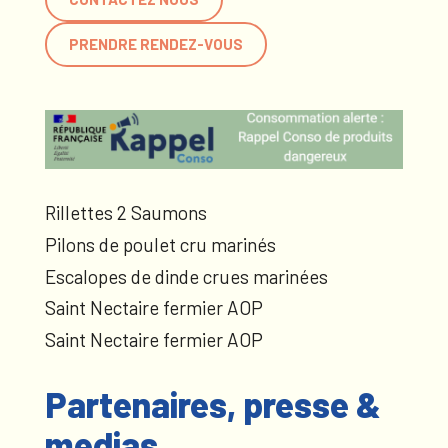
PRENDRE RENDEZ-VOUS
Rillettes 2 Saumons
Pilons de poulet cru marinés
Escalopes de dinde crues marinées
Saint Nectaire fermier AOP
Saint Nectaire fermier AOP
Partenaires, presse &
medias