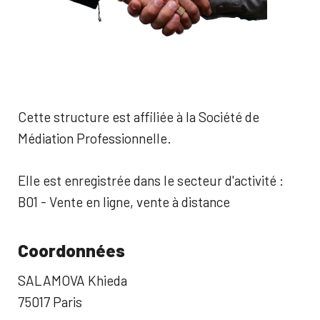
Cette structure est affiliée à la Société de
Médiation Professionnelle.
Elle est enregistrée dans le secteur d'activité :
B01 - Vente en ligne, vente à distance
Coordonnées
SALAMOVA Khieda
75017 Paris