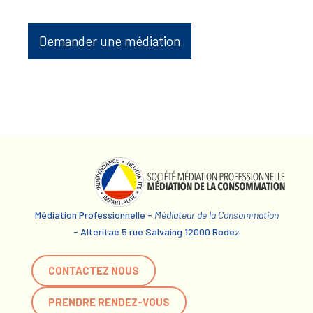
Demander une médiation
Médiation Professionnelle -
Médiateur de la Consommation
- Alteritae 5 rue Salvaing 12000 Rodez
CONTACTEZ NOUS
PRENDRE RENDEZ-VOUS