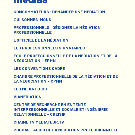
CONSOMMATEURS : DEMANDER UNE MÉDIATION
QUI SOMMES-NOUS
PROFESSIONNELS : DÉSIGNER LA MÉDIATION
PROFESSIONNELLE
L’OFFICIEL DE LA MÉDIATION
LES PROFESSIONNELS SIGNATAIRES
ECOLE PROFESSIONNELLE DE LA MÉDIATION ET DE LA
NÉGOCIATION – EPMN
LES CONVENTIONS CADRE
CHAMBRE PROFESSIONNELLE DE LA MÉDIATION ET DE
LA NÉGOCIATION – CPMN
LES MÉDIATEURS
VIAMÉDIATION
CENTRE DE RECHERCHE EN ENTENTE
INTERPERSONNELLE ET SOCIALE ET INGÉNIERIE
RELATIONNELLE – CREISIR
CHAINE TV MEDIATEUR.TV
PODCAST AUDIO DE LA MÉDIATION PROFESSIONNELLE