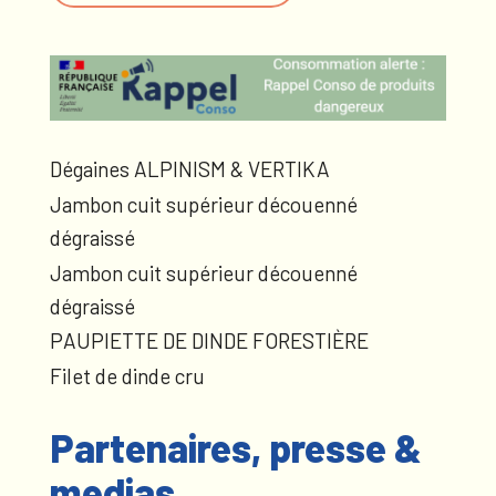
Dégaines ALPINISM & VERTIKA
Jambon cuit supérieur découenné
dégraissé
Jambon cuit supérieur découenné
dégraissé
PAUPIETTE DE DINDE FORESTIÈRE
Filet de dinde cru
Partenaires, presse &
medias