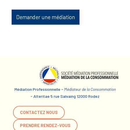
Demander une médiation
Médiation Professionnelle -
Médiateur de la Consommation
- Alteritae 5 rue Salvaing 12000 Rodez
CONTACTEZ NOUS
PRENDRE RENDEZ-VOUS