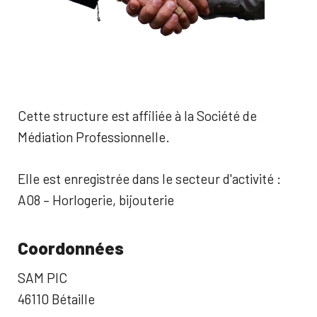
Cette structure est affiliée à la Société de
Médiation Professionnelle.
Elle est enregistrée dans le secteur d'activité :
A08 – Horlogerie, bijouterie
Coordonnées
SAM PIC
46110 Bétaille