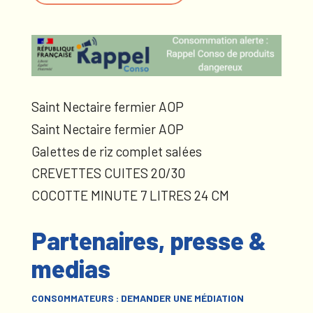
Saint Nectaire fermier AOP
Saint Nectaire fermier AOP
Galettes de riz complet salées
CREVETTES CUITES 20/30
COCOTTE MINUTE 7 LITRES 24 CM
Partenaires, presse &
medias
CONSOMMATEURS : DEMANDER UNE MÉDIATION