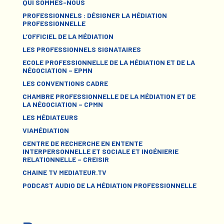
QUI SOMMES-NOUS
PROFESSIONNELS : DÉSIGNER LA MÉDIATION
PROFESSIONNELLE
L’OFFICIEL DE LA MÉDIATION
LES PROFESSIONNELS SIGNATAIRES
ECOLE PROFESSIONNELLE DE LA MÉDIATION ET DE LA
NÉGOCIATION – EPMN
LES CONVENTIONS CADRE
CHAMBRE PROFESSIONNELLE DE LA MÉDIATION ET DE
LA NÉGOCIATION – CPMN
LES MÉDIATEURS
VIAMÉDIATION
CENTRE DE RECHERCHE EN ENTENTE
INTERPERSONNELLE ET SOCIALE ET INGÉNIERIE
RELATIONNELLE – CREISIR
CHAINE TV MEDIATEUR.TV
PODCAST AUDIO DE LA MÉDIATION PROFESSIONNELLE