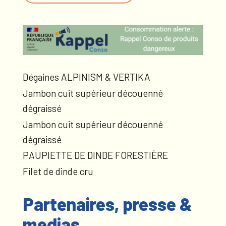
Dégaines ALPINISM & VERTIKA
Jambon cuit supérieur découenné
dégraissé
Jambon cuit supérieur découenné
dégraissé
PAUPIETTE DE DINDE FORESTIÈRE
Filet de dinde cru
Partenaires, presse &
medias