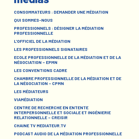
CONSOMMATEURS : DEMANDER UNE MÉDIATION
QUI SOMMES-NOUS
PROFESSIONNELS : DÉSIGNER LA MÉDIATION
PROFESSIONNELLE
L’OFFICIEL DE LA MÉDIATION
LES PROFESSIONNELS SIGNATAIRES
ECOLE PROFESSIONNELLE DE LA MÉDIATION ET DE LA
NÉGOCIATION – EPMN
LES CONVENTIONS CADRE
CHAMBRE PROFESSIONNELLE DE LA MÉDIATION ET DE
LA NÉGOCIATION – CPMN
LES MÉDIATEURS
VIAMÉDIATION
CENTRE DE RECHERCHE EN ENTENTE
INTERPERSONNELLE ET SOCIALE ET INGÉNIERIE
RELATIONNELLE – CREISIR
CHAINE TV MEDIATEUR.TV
PODCAST AUDIO DE LA MÉDIATION PROFESSIONNELLE