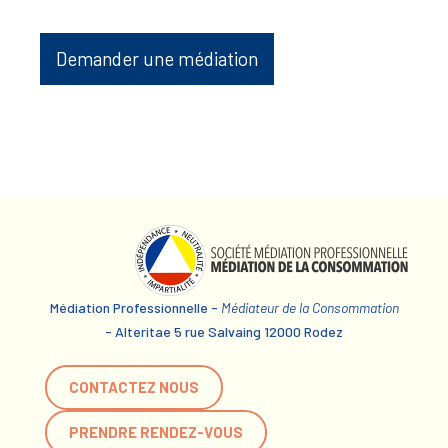
Demander une médiation
Médiation Professionnelle -
Médiateur de la Consommation
- Alteritae 5 rue Salvaing 12000 Rodez
CONTACTEZ NOUS
PRENDRE RENDEZ-VOUS