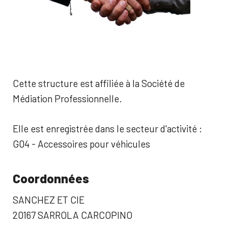
Cette structure est affiliée à la Société de
Médiation Professionnelle.
Elle est enregistrée dans le secteur d'activité :
G04 - Accessoires pour véhicules
Coordonnées
SANCHEZ ET CIE
20167 SARROLA CARCOPINO