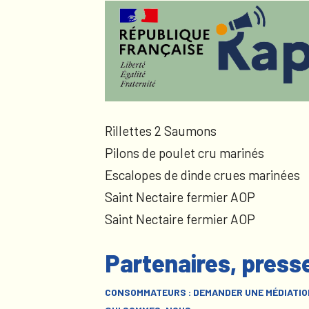
Rillettes 2 Saumons
Pilons de poulet cru marinés
Escalopes de dinde crues marinées
Saint Nectaire fermier AOP
Saint Nectaire fermier AOP
Partenaires, press
CONSOMMATEURS : DEMANDER UNE MÉDIATIO