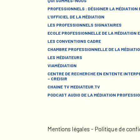
QUI SOMMES-NOUS
PROFESSIONNELS : DÉSIGNER LA MÉDIATION
L’OFFICIEL DE LA MÉDIATION
LES PROFESSIONNELS SIGNATAIRES
ECOLE PROFESSIONNELLE DE LA MÉDIATION E
LES CONVENTIONS CADRE
CHAMBRE PROFESSIONNELLE DE LA MÉDIATIO
LES MÉDIATEURS
VIAMÉDIATION
CENTRE DE RECHERCHE EN ENTENTE INTERPE
– CREISIR
CHAINE TV MEDIATEUR.TV
PODCAST AUDIO DE LA MÉDIATION PROFESSI
Mentions légales
-
Politique de confi