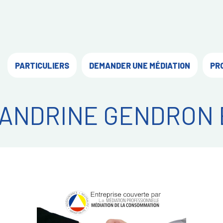
PARTICULIERS
DEMANDER UNE MÉDIATION
PR
ANDRINE GENDRON 