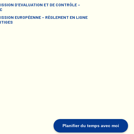
ISSION D’EVALUATION ET DE CONTRÔLE –
C
ISSION EUROPÉENNE – RÈGLEMENT EN LIGNE
ITIGES
Planifier du temps avec moi