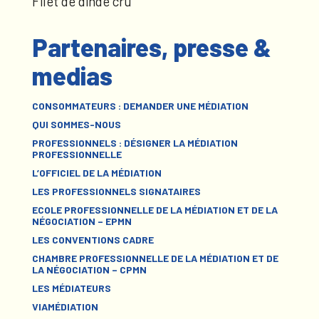
Filet de dinde cru
Partenaires, presse &
medias
CONSOMMATEURS : DEMANDER UNE MÉDIATION
QUI SOMMES-NOUS
PROFESSIONNELS : DÉSIGNER LA MÉDIATION
PROFESSIONNELLE
L’OFFICIEL DE LA MÉDIATION
LES PROFESSIONNELS SIGNATAIRES
ECOLE PROFESSIONNELLE DE LA MÉDIATION ET DE LA
NÉGOCIATION – EPMN
LES CONVENTIONS CADRE
CHAMBRE PROFESSIONNELLE DE LA MÉDIATION ET DE
LA NÉGOCIATION – CPMN
LES MÉDIATEURS
VIAMÉDIATION