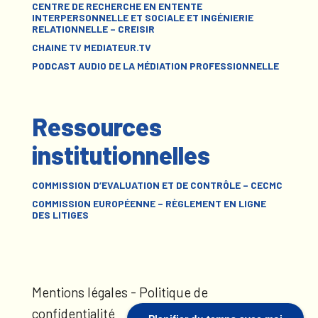
CENTRE DE RECHERCHE EN ENTENTE
INTERPERSONNELLE ET SOCIALE ET INGÉNIERIE
RELATIONNELLE – CREISIR
CHAINE TV MEDIATEUR.TV
PODCAST AUDIO DE LA MÉDIATION PROFESSIONNELLE
Ressources
institutionnelles
COMMISSION D’EVALUATION ET DE CONTRÔLE – CECMC
COMMISSION EUROPÉENNE – RÈGLEMENT EN LIGNE
DES LITIGES
Mentions légales
-
Politique de
confidentialité