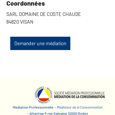
Coordonnées
SARL DOMAINE DE COSTE CHAUDE
84820 VISAN
Demander une médiation
Médiation Professionnelle -
Médiateur de la Consommation
- Alteritae 5 rue Salvaing 12000 Rodez