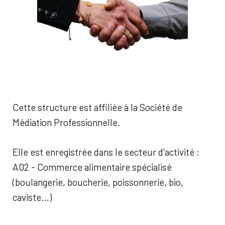
Cette structure est affiliée à la Société de
Médiation Professionnelle.
Elle est enregistrée dans le secteur d'activité :
A02 - Commerce alimentaire spécialisé
(boulangerie, boucherie, poissonnerie, bio,
caviste…)