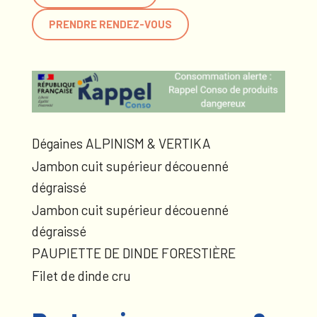
PRENDRE RENDEZ-VOUS
Dégaines ALPINISM & VERTIKA
Jambon cuit supérieur découenné
dégraissé
Jambon cuit supérieur découenné
dégraissé
PAUPIETTE DE DINDE FORESTIÈRE
Filet de dinde cru