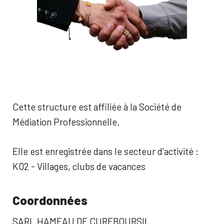
Cette structure est affiliée à la Société de
Médiation Professionnelle.
Elle est enregistrée dans le secteur d'activité :
K02 - Villages, clubs de vacances
Coordonnées
SARL HAMEAU DE CUREBOURSIL