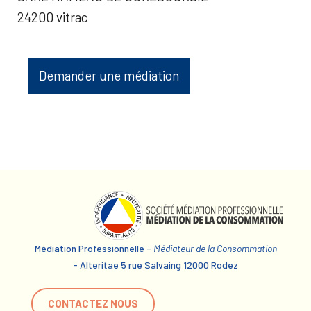
24200 vitrac
Demander une médiation
Médiation Professionnelle -
Médiateur de la Consommation
- Alteritae 5 rue Salvaing 12000 Rodez
CONTACTEZ NOUS