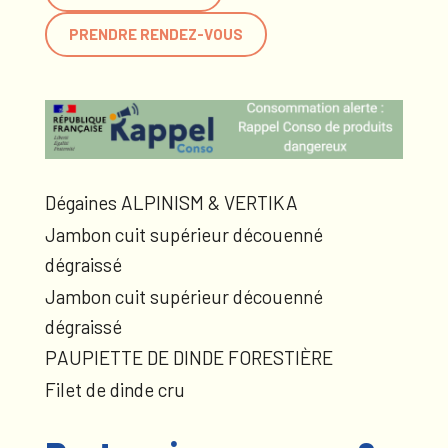
PRENDRE RENDEZ-VOUS
Dégaines ALPINISM & VERTIKA
Jambon cuit supérieur découenné
dégraissé
Jambon cuit supérieur découenné
dégraissé
PAUPIETTE DE DINDE FORESTIÈRE
Filet de dinde cru