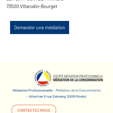
73500 Villarodin-Bourget
Demander une médiation
Médiation Professionnelle -
Médiateur de la Consommation
- Alteritae 5 rue Salvaing 12000 Rodez
CONTACTEZ NOUS