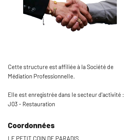
Cette structure est affiliée à la Société de
Médiation Professionnelle.
Elle est enregistrée dans le secteur d'activité :
J03 - Restauration
Coordonnées
LE PETIT COIN DE PARADIS