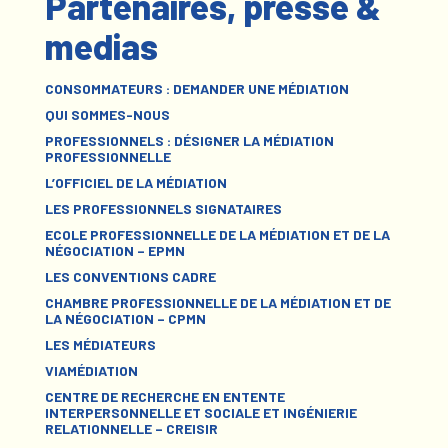
Partenaires, presse &
medias
CONSOMMATEURS : DEMANDER UNE MÉDIATION
QUI SOMMES-NOUS
PROFESSIONNELS : DÉSIGNER LA MÉDIATION
PROFESSIONNELLE
L’OFFICIEL DE LA MÉDIATION
LES PROFESSIONNELS SIGNATAIRES
ECOLE PROFESSIONNELLE DE LA MÉDIATION ET DE LA
NÉGOCIATION – EPMN
LES CONVENTIONS CADRE
CHAMBRE PROFESSIONNELLE DE LA MÉDIATION ET DE
LA NÉGOCIATION – CPMN
LES MÉDIATEURS
VIAMÉDIATION
CENTRE DE RECHERCHE EN ENTENTE
INTERPERSONNELLE ET SOCIALE ET INGÉNIERIE
RELATIONNELLE – CREISIR