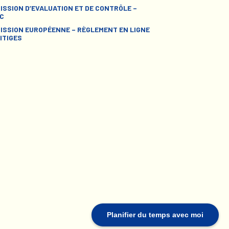
ISSION D’EVALUATION ET DE CONTRÔLE –
C
ISSION EUROPÉENNE – RÈGLEMENT EN LIGNE
ITIGES
Planifier du temps avec moi