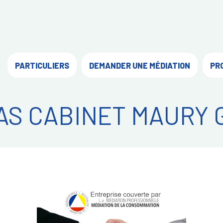
PARTICULIERS
DEMANDER UNE MÉDIATION
PR
AS CABINET MAURY 