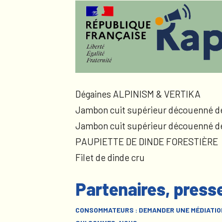
Dégaines ALPINISM & VERTIKA
Jambon cuit supérieur découenné d
Jambon cuit supérieur découenné d
PAUPIETTE DE DINDE FORESTIÈRE
Filet de dinde cru
Partenaires, press
CONSOMMATEURS : DEMANDER UNE MÉDIATIO