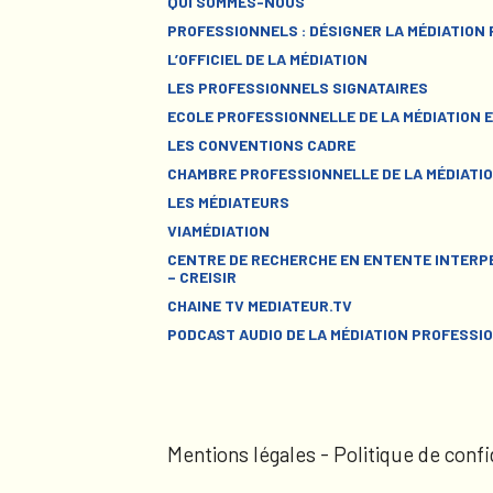
QUI SOMMES-NOUS
PROFESSIONNELS : DÉSIGNER LA MÉDIATION
L’OFFICIEL DE LA MÉDIATION
LES PROFESSIONNELS SIGNATAIRES
ECOLE PROFESSIONNELLE DE LA MÉDIATION E
LES CONVENTIONS CADRE
CHAMBRE PROFESSIONNELLE DE LA MÉDIATIO
LES MÉDIATEURS
VIAMÉDIATION
CENTRE DE RECHERCHE EN ENTENTE INTERPE
– CREISIR
CHAINE TV MEDIATEUR.TV
PODCAST AUDIO DE LA MÉDIATION PROFESSI
Mentions légales
-
Politique de confi