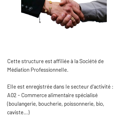
Cette structure est affiliée à la Société de
Médiation Professionnelle.
Elle est enregistrée dans le secteur d'activité :
A02 - Commerce alimentaire spécialisé
(boulangerie, boucherie, poissonnerie, bio,
caviste…)