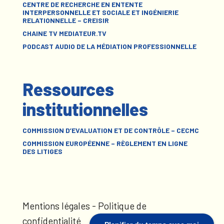
CENTRE DE RECHERCHE EN ENTENTE
INTERPERSONNELLE ET SOCIALE ET INGÉNIERIE
RELATIONNELLE – CREISIR
CHAINE TV MEDIATEUR.TV
PODCAST AUDIO DE LA MÉDIATION PROFESSIONNELLE
Ressources
institutionnelles
COMMISSION D’EVALUATION ET DE CONTRÔLE – CECMC
COMMISSION EUROPÉENNE – RÈGLEMENT EN LIGNE
DES LITIGES
Mentions légales
-
Politique de
confidentialité