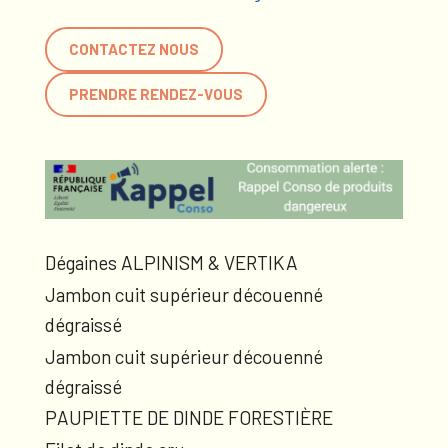
CONTACTEZ NOUS
PRENDRE RENDEZ-VOUS
Dégaines ALPINISM & VERTIKA
Jambon cuit supérieur découenné
dégraissé
Jambon cuit supérieur découenné
dégraissé
PAUPIETTE DE DINDE FORESTIÈRE