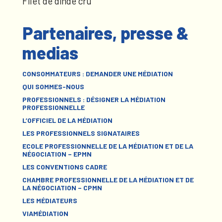
Filet de dinde cru
Partenaires, presse &
medias
CONSOMMATEURS : DEMANDER UNE MÉDIATION
QUI SOMMES-NOUS
PROFESSIONNELS : DÉSIGNER LA MÉDIATION
PROFESSIONNELLE
L’OFFICIEL DE LA MÉDIATION
LES PROFESSIONNELS SIGNATAIRES
ECOLE PROFESSIONNELLE DE LA MÉDIATION ET DE LA
NÉGOCIATION – EPMN
LES CONVENTIONS CADRE
CHAMBRE PROFESSIONNELLE DE LA MÉDIATION ET DE
LA NÉGOCIATION – CPMN
LES MÉDIATEURS
VIAMÉDIATION