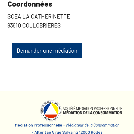
Coordonnées
SCEA LA CATHERINETTE
83610 COLLOBRIERES
Demander une médiation
Médiation Professionnelle -
Médiateur de la Consommation
- Alteritae 5 rue Salvaing 12000 Rodez