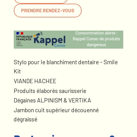
PRENDRE RENDEZ-VOUS
Stylo pour le blanchiment dentaire - Smile
Kit
VIANDE HACHEE
Produits élaborés saurisserie
Dégaines ALPINISM & VERTIKA
Jambon cuit supérieur découenné
dégraissé