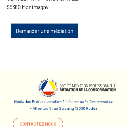
95360 Montmagny
Demander une médiation
Médiation Professionnelle -
Médiateur de la Consommation
- Alteritae 5 rue Salvaing 12000 Rodez
CONTACTEZ NOUS