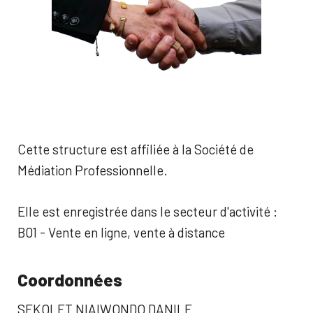
Cette structure est affiliée à la Société de
Médiation Professionnelle.
Elle est enregistrée dans le secteur d'activité :
B01 - Vente en ligne, vente à distance
Coordonnées
SEKOLET NIAIWONDO DANILE