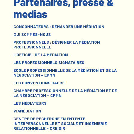
Partenaires, presse &
medias
CONSOMMATEURS : DEMANDER UNE MÉDIATION
QUI SOMMES-NOUS
PROFESSIONNELS : DÉSIGNER LA MÉDIATION
PROFESSIONNELLE
L’OFFICIEL DE LA MÉDIATION
LES PROFESSIONNELS SIGNATAIRES
ECOLE PROFESSIONNELLE DE LA MÉDIATION ET DE LA
NÉGOCIATION – EPMN
LES CONVENTIONS CADRE
CHAMBRE PROFESSIONNELLE DE LA MÉDIATION ET DE
LA NÉGOCIATION – CPMN
LES MÉDIATEURS
VIAMÉDIATION
CENTRE DE RECHERCHE EN ENTENTE
INTERPERSONNELLE ET SOCIALE ET INGÉNIERIE
RELATIONNELLE – CREISIR