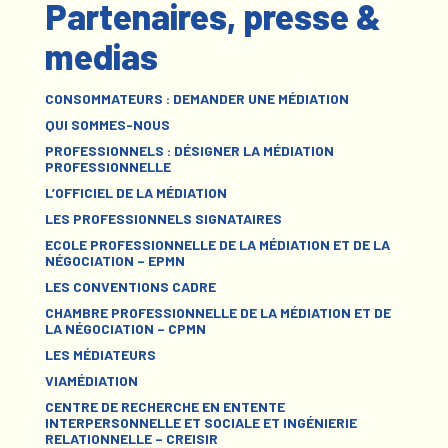
Partenaires, presse &
medias
CONSOMMATEURS : DEMANDER UNE MÉDIATION
QUI SOMMES-NOUS
PROFESSIONNELS : DÉSIGNER LA MÉDIATION
PROFESSIONNELLE
L’OFFICIEL DE LA MÉDIATION
LES PROFESSIONNELS SIGNATAIRES
ECOLE PROFESSIONNELLE DE LA MÉDIATION ET DE LA
NÉGOCIATION – EPMN
LES CONVENTIONS CADRE
CHAMBRE PROFESSIONNELLE DE LA MÉDIATION ET DE
LA NÉGOCIATION – CPMN
LES MÉDIATEURS
VIAMÉDIATION
CENTRE DE RECHERCHE EN ENTENTE
INTERPERSONNELLE ET SOCIALE ET INGÉNIERIE
RELATIONNELLE – CREISIR