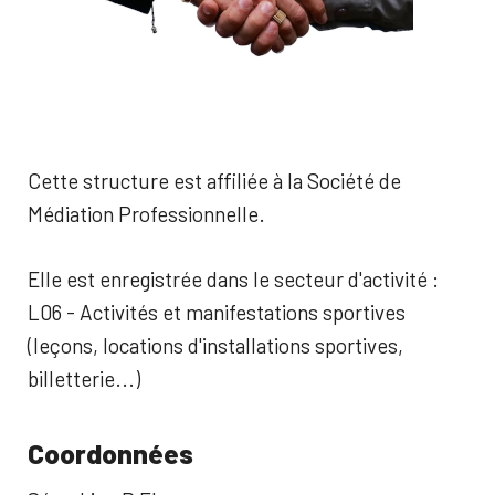
Cette structure est affiliée à la Société de
Médiation Professionnelle.
Elle est enregistrée dans le secteur d'activité :
L06 - Activités et manifestations sportives
(leçons, locations d'installations sportives,
billetterie...)
Coordonnées