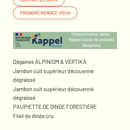
PRENDRE RENDEZ-VOUS
Dégaines ALPINISM & VERTIKA
Jambon cuit supérieur découenné
dégraissé
Jambon cuit supérieur découenné
dégraissé
PAUPIETTE DE DINDE FORESTIÈRE
Filet de dinde cru