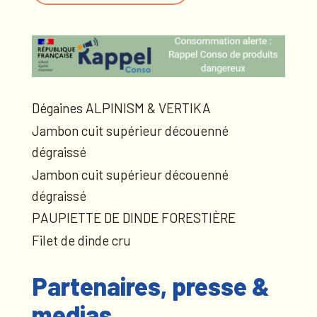
Dégaines ALPINISM & VERTIKA
Jambon cuit supérieur découenné
dégraissé
Jambon cuit supérieur découenné
dégraissé
PAUPIETTE DE DINDE FORESTIÈRE
Filet de dinde cru
Partenaires, presse &
medias