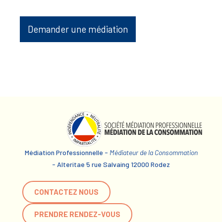
Demander une médiation
Médiation Professionnelle -
Médiateur de la Consommation
- Alteritae 5 rue Salvaing 12000 Rodez
CONTACTEZ NOUS
PRENDRE RENDEZ-VOUS