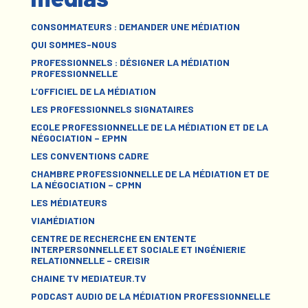
CONSOMMATEURS : DEMANDER UNE MÉDIATION
QUI SOMMES-NOUS
PROFESSIONNELS : DÉSIGNER LA MÉDIATION
PROFESSIONNELLE
L’OFFICIEL DE LA MÉDIATION
LES PROFESSIONNELS SIGNATAIRES
ECOLE PROFESSIONNELLE DE LA MÉDIATION ET DE LA
NÉGOCIATION – EPMN
LES CONVENTIONS CADRE
CHAMBRE PROFESSIONNELLE DE LA MÉDIATION ET DE
LA NÉGOCIATION – CPMN
LES MÉDIATEURS
VIAMÉDIATION
CENTRE DE RECHERCHE EN ENTENTE
INTERPERSONNELLE ET SOCIALE ET INGÉNIERIE
RELATIONNELLE – CREISIR
CHAINE TV MEDIATEUR.TV
PODCAST AUDIO DE LA MÉDIATION PROFESSIONNELLE