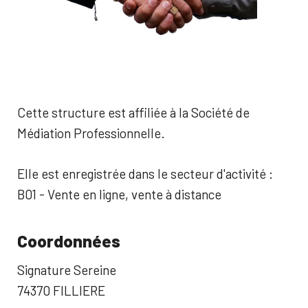
Cette structure est affiliée à la Société de
Médiation Professionnelle.
Elle est enregistrée dans le secteur d'activité :
B01 - Vente en ligne, vente à distance
Coordonnées
Signature Sereine
74370 FILLIERE