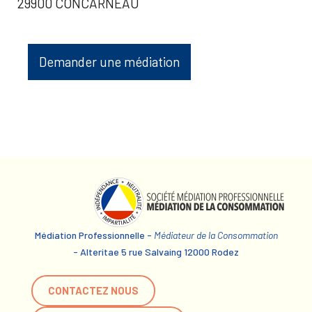
29900 CONCARNEAU
Demander une médiation
Médiation Professionnelle -
Médiateur de la Consommation
- Alteritae 5 rue Salvaing 12000 Rodez
CONTACTEZ NOUS