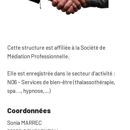
Cette structure est affiliée à la Société de
Médiation Professionnelle.
Elle est enregistrée dans le secteur d'activité :
N06 - Services de bien-être (thalassothérapie,
spa..., hypnose,…)
Coordonnées
Sonia MARREC