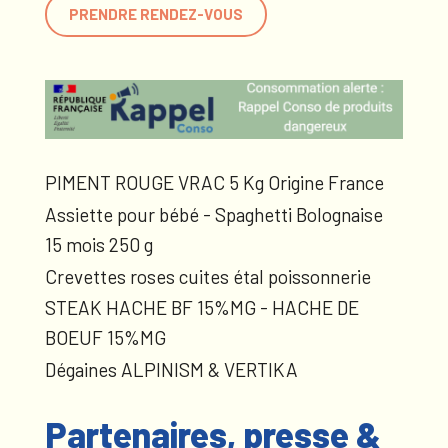
PRENDRE RENDEZ-VOUS
PIMENT ROUGE VRAC 5 Kg Origine France
Assiette pour bébé - Spaghetti Bolognaise
15 mois 250 g
Crevettes roses cuites étal poissonnerie
STEAK HACHE BF 15%MG - HACHE DE
BOEUF 15%MG
Dégaines ALPINISM & VERTIKA
Partenaires, presse &