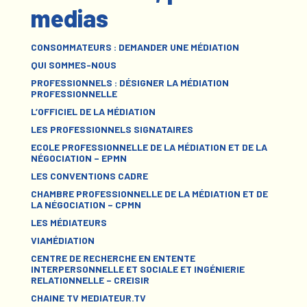
medias
CONSOMMATEURS : DEMANDER UNE MÉDIATION
QUI SOMMES-NOUS
PROFESSIONNELS : DÉSIGNER LA MÉDIATION
PROFESSIONNELLE
L’OFFICIEL DE LA MÉDIATION
LES PROFESSIONNELS SIGNATAIRES
ECOLE PROFESSIONNELLE DE LA MÉDIATION ET DE LA
NÉGOCIATION – EPMN
LES CONVENTIONS CADRE
CHAMBRE PROFESSIONNELLE DE LA MÉDIATION ET DE
LA NÉGOCIATION – CPMN
LES MÉDIATEURS
VIAMÉDIATION
CENTRE DE RECHERCHE EN ENTENTE
INTERPERSONNELLE ET SOCIALE ET INGÉNIERIE
RELATIONNELLE – CREISIR
CHAINE TV MEDIATEUR.TV