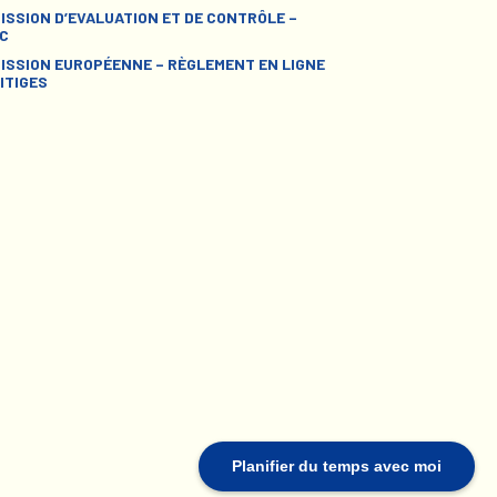
ISSION D’EVALUATION ET DE CONTRÔLE –
C
ISSION EUROPÉENNE – RÈGLEMENT EN LIGNE
ITIGES
Planifier du temps avec moi