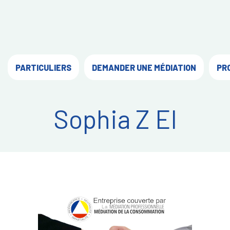
PARTICULIERS
DEMANDER UNE MÉDIATION
PR
Sophia Z EI