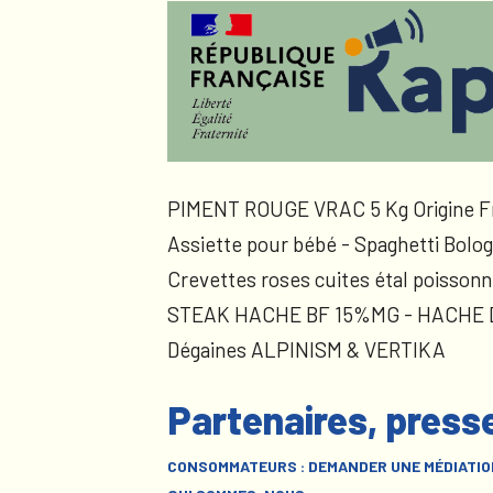
PIMENT ROUGE VRAC 5 Kg Origine F
Assiette pour bébé - Spaghetti Bolog
Crevettes roses cuites étal poissonn
STEAK HACHE BF 15%MG - HACHE
Dégaines ALPINISM & VERTIKA
Partenaires, press
CONSOMMATEURS : DEMANDER UNE MÉDIATIO