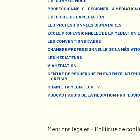
QUI SOMMES-NOUS
PROFESSIONNELS : DÉSIGNER LA MÉDIATION
L’OFFICIEL DE LA MÉDIATION
LES PROFESSIONNELS SIGNATAIRES
ECOLE PROFESSIONNELLE DE LA MÉDIATION E
LES CONVENTIONS CADRE
CHAMBRE PROFESSIONNELLE DE LA MÉDIATIO
LES MÉDIATEURS
VIAMÉDIATION
CENTRE DE RECHERCHE EN ENTENTE INTERPE
– CREISIR
CHAINE TV MEDIATEUR.TV
PODCAST AUDIO DE LA MÉDIATION PROFESSI
Mentions légales
-
Politique de confi