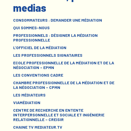
medias
CONSOMMATEURS : DEMANDER UNE MÉDIATION
QUI SOMMES-NOUS
PROFESSIONNELS : DÉSIGNER LA MÉDIATION
PROFESSIONNELLE
L’OFFICIEL DE LA MÉDIATION
LES PROFESSIONNELS SIGNATAIRES
ECOLE PROFESSIONNELLE DE LA MÉDIATION ET DE LA
NÉGOCIATION – EPMN
LES CONVENTIONS CADRE
CHAMBRE PROFESSIONNELLE DE LA MÉDIATION ET DE
LA NÉGOCIATION – CPMN
LES MÉDIATEURS
VIAMÉDIATION
CENTRE DE RECHERCHE EN ENTENTE
INTERPERSONNELLE ET SOCIALE ET INGÉNIERIE
RELATIONNELLE – CREISIR
CHAINE TV MEDIATEUR.TV