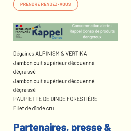
PRENDRE RENDEZ-VOUS
Dégaines ALPINISM & VERTIKA
Jambon cuit supérieur découenné
dégraissé
Jambon cuit supérieur découenné
dégraissé
PAUPIETTE DE DINDE FORESTIÈRE
Filet de dinde cru
Partenaires, presse &