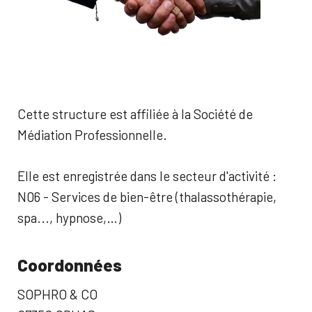
Cette structure est affiliée à la Société de
Médiation Professionnelle.
Elle est enregistrée dans le secteur d'activité :
N06 - Services de bien-être (thalassothérapie,
spa..., hypnose,…)
Coordonnées
SOPHRO & CO