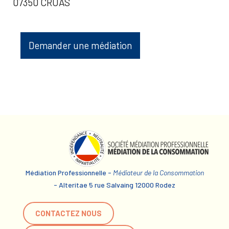
07350 CRUAS
Demander une médiation
Médiation Professionnelle -
Médiateur de la Consommation
- Alteritae 5 rue Salvaing 12000 Rodez
CONTACTEZ NOUS