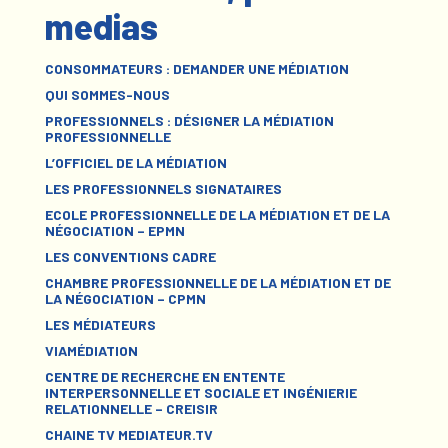
medias
CONSOMMATEURS : DEMANDER UNE MÉDIATION
QUI SOMMES-NOUS
PROFESSIONNELS : DÉSIGNER LA MÉDIATION
PROFESSIONNELLE
L’OFFICIEL DE LA MÉDIATION
LES PROFESSIONNELS SIGNATAIRES
ECOLE PROFESSIONNELLE DE LA MÉDIATION ET DE LA
NÉGOCIATION – EPMN
LES CONVENTIONS CADRE
CHAMBRE PROFESSIONNELLE DE LA MÉDIATION ET DE
LA NÉGOCIATION – CPMN
LES MÉDIATEURS
VIAMÉDIATION
CENTRE DE RECHERCHE EN ENTENTE
INTERPERSONNELLE ET SOCIALE ET INGÉNIERIE
RELATIONNELLE – CREISIR
CHAINE TV MEDIATEUR.TV