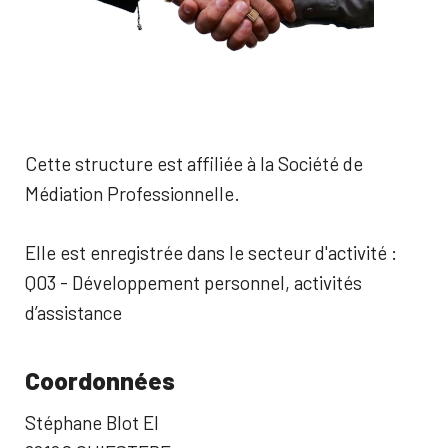
Cette structure est affiliée à la Société de
Médiation Professionnelle.
Elle est enregistrée dans le secteur d'activité :
Q03 - Développement personnel, activités
d’assistance
Coordonnées
Stéphane Blot EI