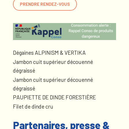
PRENDRE RENDEZ-VOUS
Dégaines ALPINISM & VERTIKA
Jambon cuit supérieur découenné
dégraissé
Jambon cuit supérieur découenné
dégraissé
PAUPIETTE DE DINDE FORESTIÈRE
Filet de dinde cru
Partenaires, presse &