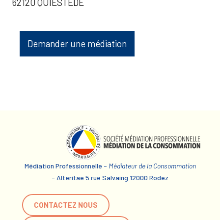
62120 QUIESTEDE
Demander une médiation
Médiation Professionnelle -
Médiateur de la Consommation
- Alteritae 5 rue Salvaing 12000 Rodez
CONTACTEZ NOUS