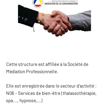
Cette structure est affiliée à la Société de
Médiation Professionnelle.
Elle est enregistrée dans le secteur d'activité :
N06 - Services de bien-être (thalassothérapie,
spa..., hypnose,…)