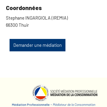
Coordonnées
Stephane INGARGIOLA (IREMIA)
66300 Thuir
Demander une médiation
Médiation Professionnelle -
Médiateur de la Consommation