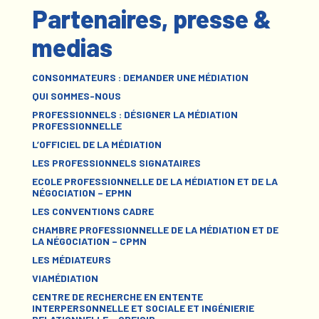
Partenaires, presse &
medias
CONSOMMATEURS : DEMANDER UNE MÉDIATION
QUI SOMMES-NOUS
PROFESSIONNELS : DÉSIGNER LA MÉDIATION
PROFESSIONNELLE
L’OFFICIEL DE LA MÉDIATION
LES PROFESSIONNELS SIGNATAIRES
ECOLE PROFESSIONNELLE DE LA MÉDIATION ET DE LA
NÉGOCIATION – EPMN
LES CONVENTIONS CADRE
CHAMBRE PROFESSIONNELLE DE LA MÉDIATION ET DE
LA NÉGOCIATION – CPMN
LES MÉDIATEURS
VIAMÉDIATION
CENTRE DE RECHERCHE EN ENTENTE
INTERPERSONNELLE ET SOCIALE ET INGÉNIERIE