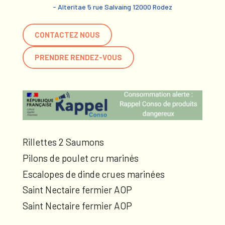
- Alteritae 5 rue Salvaing 12000 Rodez
CONTACTEZ NOUS
PRENDRE RENDEZ-VOUS
Rillettes 2 Saumons
Pilons de poulet cru marinés
Escalopes de dinde crues marinées
Saint Nectaire fermier AOP
Saint Nectaire fermier AOP