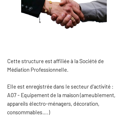
Cette structure est affiliée à la Société de
Médiation Professionnelle.
Elle est enregistrée dans le secteur d'activité :
A07 - Equipement de la maison (ameublement,
appareils électro-ménagers, décoration,
consommables….)