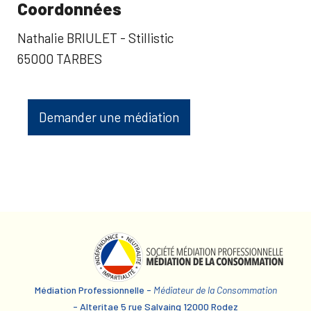
Coordonnées
Nathalie BRIULET - Stillistic
65000 TARBES
Demander une médiation
Médiation Professionnelle -
Médiateur de la Consommation
- Alteritae 5 rue Salvaing 12000 Rodez