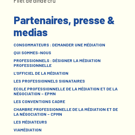
Filet de dinde cru
Partenaires, presse &
medias
CONSOMMATEURS : DEMANDER UNE MÉDIATION
QUI SOMMES-NOUS
PROFESSIONNELS : DÉSIGNER LA MÉDIATION
PROFESSIONNELLE
L’OFFICIEL DE LA MÉDIATION
LES PROFESSIONNELS SIGNATAIRES
ECOLE PROFESSIONNELLE DE LA MÉDIATION ET DE LA
NÉGOCIATION – EPMN
LES CONVENTIONS CADRE
CHAMBRE PROFESSIONNELLE DE LA MÉDIATION ET DE
LA NÉGOCIATION – CPMN
LES MÉDIATEURS
VIAMÉDIATION