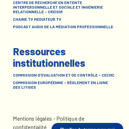
CENTRE DE RECHERCHE EN ENTENTE
INTERPERSONNELLE ET SOCIALE ET INGÉNIERIE
RELATIONNELLE – CREISIR
CHAINE TV MEDIATEUR.TV
PODCAST AUDIO DE LA MÉDIATION PROFESSIONNELLE
Ressources
institutionnelles
COMMISSION D’EVALUATION ET DE CONTRÔLE – CECMC
COMMISSION EUROPÉENNE – RÈGLEMENT EN LIGNE
DES LITIGES
Mentions légales
-
Politique de
confidentialité