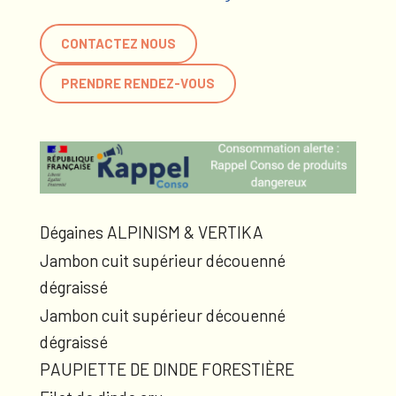
CONTACTEZ NOUS
PRENDRE RENDEZ-VOUS
Dégaines ALPINISM & VERTIKA
Jambon cuit supérieur découenné
dégraissé
Jambon cuit supérieur découenné
dégraissé
PAUPIETTE DE DINDE FORESTIÈRE