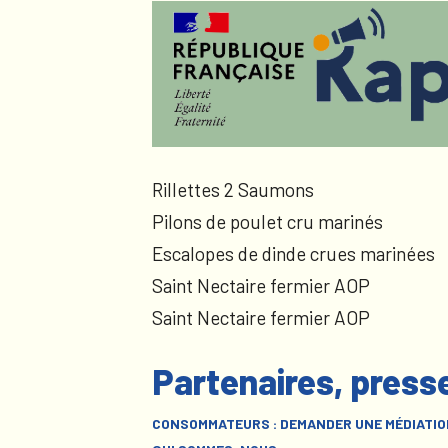
Rillettes 2 Saumons
Pilons de poulet cru marinés
Escalopes de dinde crues marinées
Saint Nectaire fermier AOP
Saint Nectaire fermier AOP
Partenaires, press
CONSOMMATEURS : DEMANDER UNE MÉDIATIO