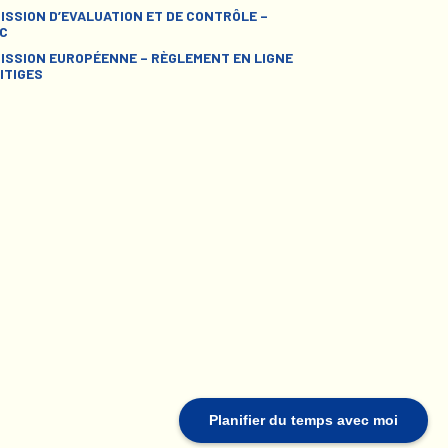
ISSION D’EVALUATION ET DE CONTRÔLE –
C
ISSION EUROPÉENNE – RÈGLEMENT EN LIGNE
ITIGES
Planifier du temps avec moi