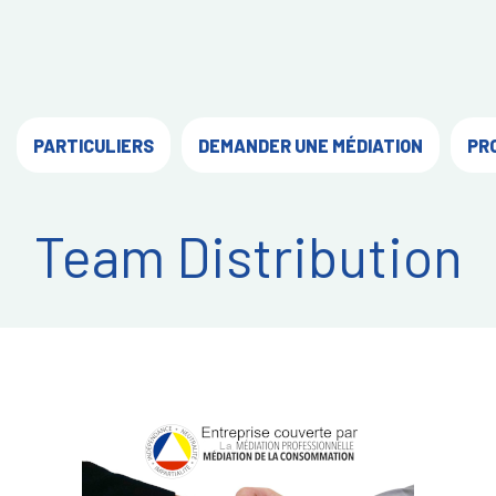
PARTICULIERS
DEMANDER UNE MÉDIATION
PR
Team Distribution