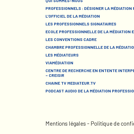
QUI SOMMES-NOUS
PROFESSIONNELS : DÉSIGNER LA MÉDIATION
L’OFFICIEL DE LA MÉDIATION
LES PROFESSIONNELS SIGNATAIRES
ECOLE PROFESSIONNELLE DE LA MÉDIATION E
LES CONVENTIONS CADRE
CHAMBRE PROFESSIONNELLE DE LA MÉDIATIO
LES MÉDIATEURS
VIAMÉDIATION
CENTRE DE RECHERCHE EN ENTENTE INTERPE
– CREISIR
CHAINE TV MEDIATEUR.TV
PODCAST AUDIO DE LA MÉDIATION PROFESSI
Mentions légales
-
Politique de confi