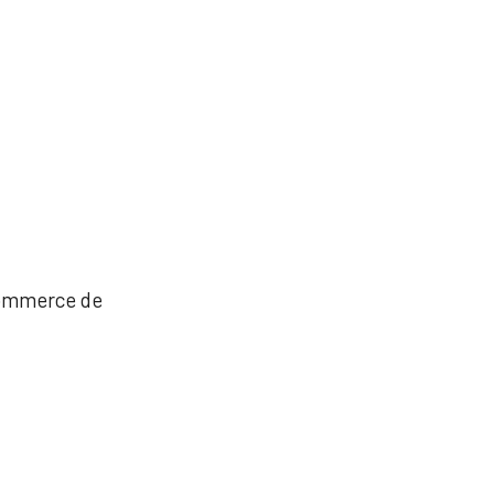
 commerce de