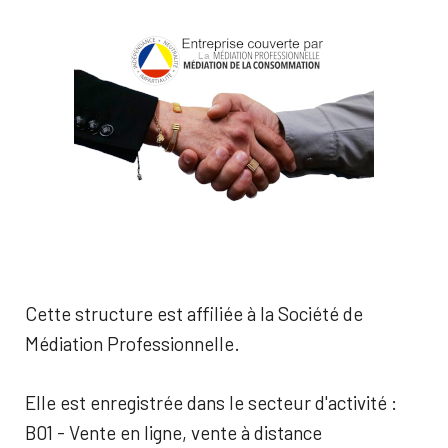
Cette structure est affiliée à la Société de
Médiation Professionnelle.
Elle est enregistrée dans le secteur d'activité :
B01 - Vente en ligne, vente à distance