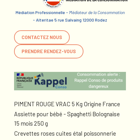
Médiation Professionnelle -
Médiateur de la Consommation
- Alteritae 5 rue Salvaing 12000 Rodez
CONTACTEZ NOUS
PRENDRE RENDEZ-VOUS
PIMENT ROUGE VRAC 5 Kg Origine France
Assiette pour bébé - Spaghetti Bolognaise
15 mois 250 g
Crevettes roses cuites étal poissonnerie