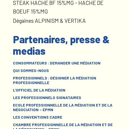
STEAK HACHE BF 15%MG - HACHE DE
BOEUF 15%MG
Dégaines ALPINISM & VERTIKA
Partenaires, presse &
medias
CONSOMMATEURS : DEMANDER UNE MÉDIATION
QUI SOMMES-NOUS
PROFESSIONNELS : DÉSIGNER LA MÉDIATION
PROFESSIONNELLE
L’OFFICIEL DE LA MÉDIATION
LES PROFESSIONNELS SIGNATAIRES
ECOLE PROFESSIONNELLE DE LA MÉDIATION ET DE LA
NÉGOCIATION – EPMN
LES CONVENTIONS CADRE
CHAMBRE PROFESSIONNELLE DE LA MÉDIATION ET DE