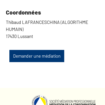
Coordonnées
Thibaud LAFRANCESCHINA (ALGORITHME
HUMAIN)
17430 Lussant
Demander une médiation