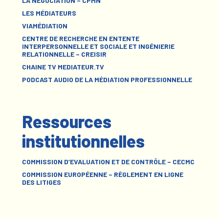
LA NÉGOCIATION – CPMN
LES MÉDIATEURS
VIAMÉDIATION
CENTRE DE RECHERCHE EN ENTENTE
INTERPERSONNELLE ET SOCIALE ET INGÉNIERIE
RELATIONNELLE – CREISIR
CHAINE TV MEDIATEUR.TV
PODCAST AUDIO DE LA MÉDIATION PROFESSIONNELLE
Ressources
institutionnelles
COMMISSION D’EVALUATION ET DE CONTRÔLE – CECMC
COMMISSION EUROPÉENNE – RÈGLEMENT EN LIGNE
DES LITIGES