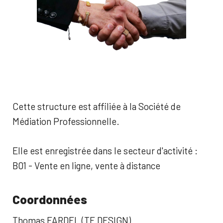
Cette structure est affiliée à la Société de
Médiation Professionnelle.
Elle est enregistrée dans le secteur d'activité :
B01 - Vente en ligne, vente à distance
Coordonnées
Thomas FARDEL (TF DESIGN)