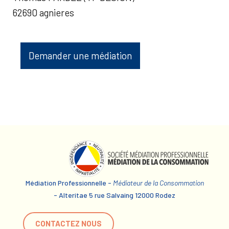
62690 agnieres
Demander une médiation
Médiation Professionnelle -
Médiateur de la Consommation
- Alteritae 5 rue Salvaing 12000 Rodez
CONTACTEZ NOUS