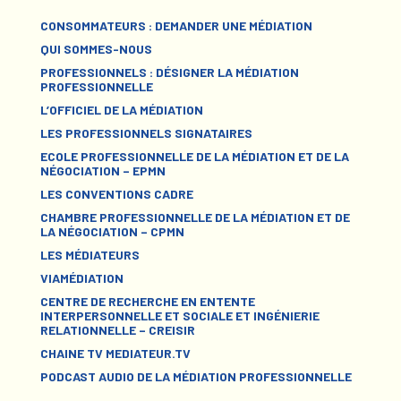
CONSOMMATEURS : DEMANDER UNE MÉDIATION
QUI SOMMES-NOUS
PROFESSIONNELS : DÉSIGNER LA MÉDIATION
PROFESSIONNELLE
L’OFFICIEL DE LA MÉDIATION
LES PROFESSIONNELS SIGNATAIRES
ECOLE PROFESSIONNELLE DE LA MÉDIATION ET DE LA
NÉGOCIATION – EPMN
LES CONVENTIONS CADRE
CHAMBRE PROFESSIONNELLE DE LA MÉDIATION ET DE
LA NÉGOCIATION – CPMN
LES MÉDIATEURS
VIAMÉDIATION
CENTRE DE RECHERCHE EN ENTENTE
INTERPERSONNELLE ET SOCIALE ET INGÉNIERIE
RELATIONNELLE – CREISIR
CHAINE TV MEDIATEUR.TV
PODCAST AUDIO DE LA MÉDIATION PROFESSIONNELLE