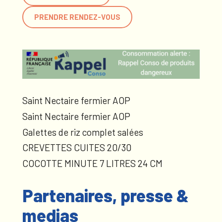
PRENDRE RENDEZ-VOUS
Saint Nectaire fermier AOP
Saint Nectaire fermier AOP
Galettes de riz complet salées
CREVETTES CUITES 20/30
COCOTTE MINUTE 7 LITRES 24 CM
Partenaires, presse &
medias