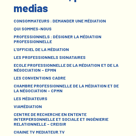
medias
CONSOMMATEURS : DEMANDER UNE MÉDIATION
QUI SOMMES-NOUS
PROFESSIONNELS : DÉSIGNER LA MÉDIATION
PROFESSIONNELLE
L’OFFICIEL DE LA MÉDIATION
LES PROFESSIONNELS SIGNATAIRES
ECOLE PROFESSIONNELLE DE LA MÉDIATION ET DE LA
NÉGOCIATION – EPMN
LES CONVENTIONS CADRE
CHAMBRE PROFESSIONNELLE DE LA MÉDIATION ET DE
LA NÉGOCIATION – CPMN
LES MÉDIATEURS
VIAMÉDIATION
CENTRE DE RECHERCHE EN ENTENTE
INTERPERSONNELLE ET SOCIALE ET INGÉNIERIE
RELATIONNELLE – CREISIR
CHAINE TV MEDIATEUR.TV