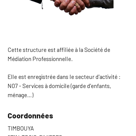
Cette structure est affiliée à la Société de
Médiation Professionnelle.
Elle est enregistrée dans le secteur d'activité :
N07 - Services à domicile (garde d'enfants,
ménage…)
Coordonnées
TIMBOUYA