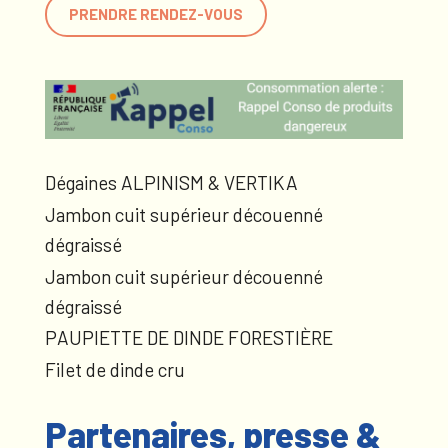
PRENDRE RENDEZ-VOUS
Dégaines ALPINISM & VERTIKA
Jambon cuit supérieur découenné
dégraissé
Jambon cuit supérieur découenné
dégraissé
PAUPIETTE DE DINDE FORESTIÈRE
Filet de dinde cru
Partenaires, presse &