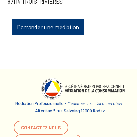
97114 TROIS-RIVIERES
Demander une médiation
Médiation Professionnelle -
Médiateur de la Consommation
- Alteritae 5 rue Salvaing 12000 Rodez
CONTACTEZ NOUS