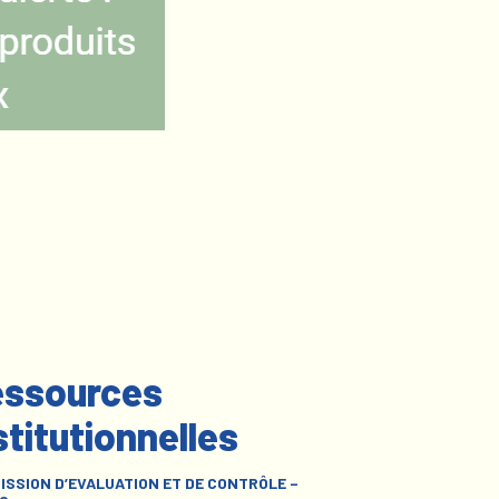
ssources
stitutionnelles
ISSION D’EVALUATION ET DE CONTRÔLE –