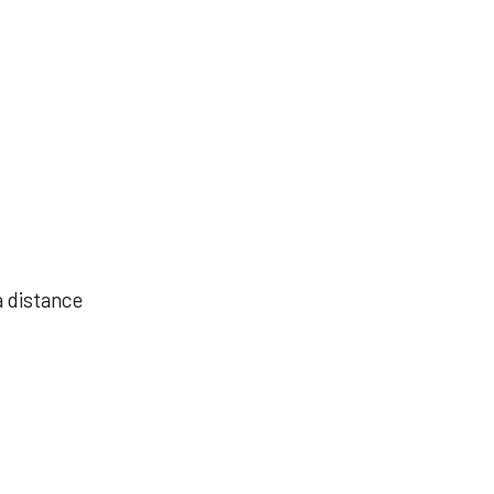
à distance