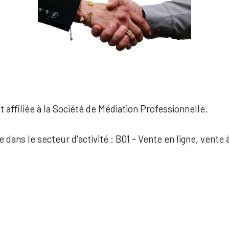
 affiliée à la Société de Médiation Professionnelle.
e dans le secteur d'activité : B01 - Vente en ligne, vente 