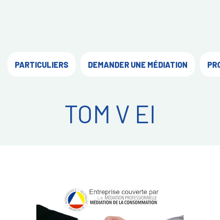
PARTICULIERS
DEMANDER UNE MÉDIATION
PR
TOM V EI