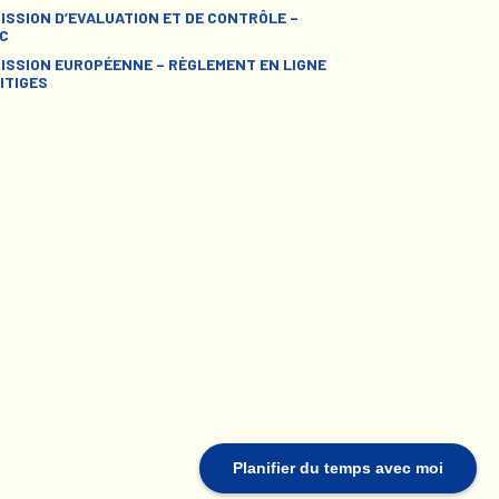
ISSION D’EVALUATION ET DE CONTRÔLE –
C
ISSION EUROPÉENNE – RÈGLEMENT EN LIGNE
ITIGES
Planifier du temps avec moi