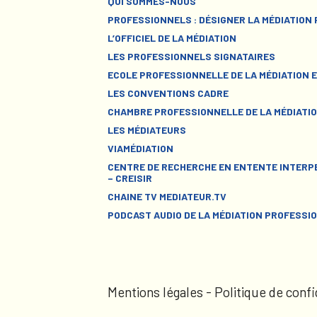
QUI SOMMES-NOUS
PROFESSIONNELS : DÉSIGNER LA MÉDIATION
L’OFFICIEL DE LA MÉDIATION
LES PROFESSIONNELS SIGNATAIRES
ECOLE PROFESSIONNELLE DE LA MÉDIATION E
LES CONVENTIONS CADRE
CHAMBRE PROFESSIONNELLE DE LA MÉDIATIO
LES MÉDIATEURS
VIAMÉDIATION
CENTRE DE RECHERCHE EN ENTENTE INTERPE
– CREISIR
CHAINE TV MEDIATEUR.TV
PODCAST AUDIO DE LA MÉDIATION PROFESSI
Mentions légales
-
Politique de confi