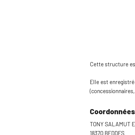
Cette structure est
Elle est enregistré
(concessionnaires,
Coordonnées
TONY SALAMUT E
18370 BEDDES