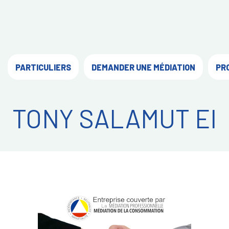
PARTICULIERS
DEMANDER UNE MÉDIATION
PR
TONY SALAMUT EI