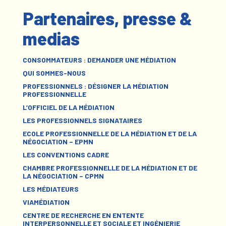
Partenaires, presse &
medias
CONSOMMATEURS : DEMANDER UNE MÉDIATION
QUI SOMMES-NOUS
PROFESSIONNELS : DÉSIGNER LA MÉDIATION
PROFESSIONNELLE
L’OFFICIEL DE LA MÉDIATION
LES PROFESSIONNELS SIGNATAIRES
ECOLE PROFESSIONNELLE DE LA MÉDIATION ET DE LA
NÉGOCIATION – EPMN
LES CONVENTIONS CADRE
CHAMBRE PROFESSIONNELLE DE LA MÉDIATION ET DE
LA NÉGOCIATION – CPMN
LES MÉDIATEURS
VIAMÉDIATION
CENTRE DE RECHERCHE EN ENTENTE
INTERPERSONNELLE ET SOCIALE ET INGÉNIERIE