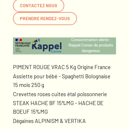
CONTACTEZ NOUS
PRENDRE RENDEZ-VOUS
PIMENT ROUGE VRAC 5 Kg Origine France
Assiette pour bébé - Spaghetti Bolognaise
15 mois 250 g
Crevettes roses cuites étal poissonnerie
STEAK HACHE BF 15%MG - HACHE DE
BOEUF 15%MG
Dégaines ALPINISM & VERTIKA