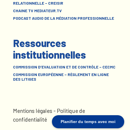
RELATIONNELLE – CREISIR
CHAINE TV MEDIATEUR.TV
PODCAST AUDIO DE LA MÉDIATION PROFESSIONNELLE
Ressources
institutionnelles
COMMISSION D’EVALUATION ET DE CONTRÔLE – CECMC
COMMISSION EUROPÉENNE – RÈGLEMENT EN LIGNE
DES LITIGES
Mentions légales
-
Politique de
confidentialité
Planifier du temps avec moi