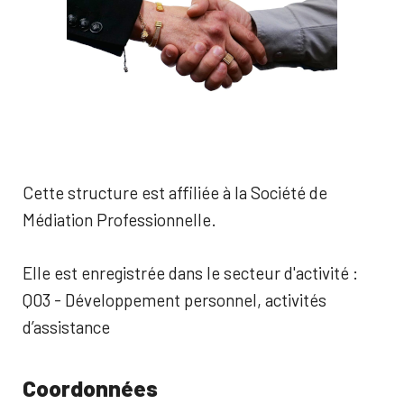
Cette structure est affiliée à la Société de
Médiation Professionnelle.
Elle est enregistrée dans le secteur d'activité :
Q03 - Développement personnel, activités
d’assistance
Coordonnées