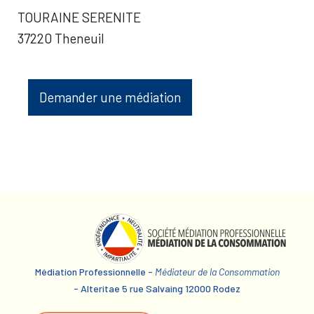
TOURAINE SERENITE
37220 Theneuil
Demander une médiation
Médiation Professionnelle -
Médiateur de la Consommation
- Alteritae 5 rue Salvaing 12000 Rodez