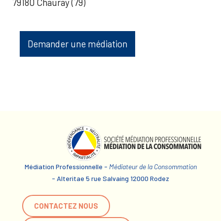
79180 Chauray (79)
Demander une médiation
Médiation Professionnelle -
Médiateur de la Consommation
- Alteritae 5 rue Salvaing 12000 Rodez
CONTACTEZ NOUS