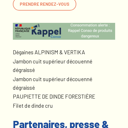
PRENDRE RENDEZ-VOUS
Dégaines ALPINISM & VERTIKA
Jambon cuit supérieur découenné
dégraissé
Jambon cuit supérieur découenné
dégraissé
PAUPIETTE DE DINDE FORESTIÈRE
Filet de dinde cru
Partenaires, presse &