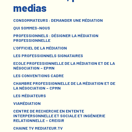
medias
CONSOMMATEURS : DEMANDER UNE MÉDIATION
QUI SOMMES-NOUS
PROFESSIONNELS : DÉSIGNER LA MÉDIATION
PROFESSIONNELLE
L’OFFICIEL DE LA MÉDIATION
LES PROFESSIONNELS SIGNATAIRES
ECOLE PROFESSIONNELLE DE LA MÉDIATION ET DE LA
NÉGOCIATION – EPMN
LES CONVENTIONS CADRE
CHAMBRE PROFESSIONNELLE DE LA MÉDIATION ET DE
LA NÉGOCIATION – CPMN
LES MÉDIATEURS
VIAMÉDIATION
CENTRE DE RECHERCHE EN ENTENTE
INTERPERSONNELLE ET SOCIALE ET INGÉNIERIE
RELATIONNELLE – CREISIR
CHAINE TV MEDIATEUR.TV