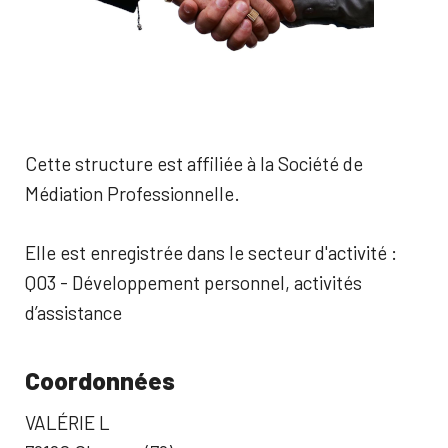
Cette structure est affiliée à la Société de
Médiation Professionnelle.
Elle est enregistrée dans le secteur d'activité :
Q03 - Développement personnel, activités
d’assistance
Coordonnées
VALÉRIE L