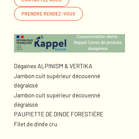
PRENDRE RENDEZ-VOUS
Dégaines ALPINISM & VERTIKA
Jambon cuit supérieur découenné
dégraissé
Jambon cuit supérieur découenné
dégraissé
PAUPIETTE DE DINDE FORESTIÈRE
Filet de dinde cru