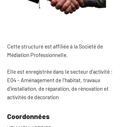
Cette structure est affiliée à la Société de
Médiation Professionnelle.
Elle est enregistrée dans le secteur d'activité :
E04 - Aménagement de l'habitat, travaux
d'installation, de réparation, de rénovation et
activités de décoration
Coordonnées