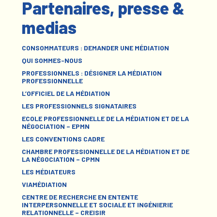
Partenaires, presse &
medias
CONSOMMATEURS : DEMANDER UNE MÉDIATION
QUI SOMMES-NOUS
PROFESSIONNELS : DÉSIGNER LA MÉDIATION
PROFESSIONNELLE
L’OFFICIEL DE LA MÉDIATION
LES PROFESSIONNELS SIGNATAIRES
ECOLE PROFESSIONNELLE DE LA MÉDIATION ET DE LA
NÉGOCIATION – EPMN
LES CONVENTIONS CADRE
CHAMBRE PROFESSIONNELLE DE LA MÉDIATION ET DE
LA NÉGOCIATION – CPMN
LES MÉDIATEURS
VIAMÉDIATION
CENTRE DE RECHERCHE EN ENTENTE
INTERPERSONNELLE ET SOCIALE ET INGÉNIERIE
RELATIONNELLE – CREISIR