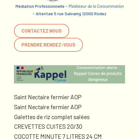
Médiation Professionnelle -
Médiateur de la Consommation
- Alteritae 5 rue Salvaing 12000 Rodez
CONTACTEZ NOUS
PRENDRE RENDEZ-VOUS
Saint Nectaire fermier AOP
Saint Nectaire fermier AOP
Galettes de riz complet salées
CREVETTES CUITES 20/30
COCOTTE MINUTE 7 LITRES 24 CM