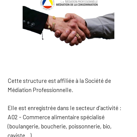
Cette structure est affiliée à la Société de
Médiation Professionnelle.
Elle est enregistrée dans le secteur d'activité :
A02 - Commerce alimentaire spécialisé
(boulangerie, boucherie, poissonnerie, bio,
caviste…)