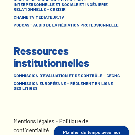
INTERPERSONNELLE ET SOCIALE ET INGÉNIERIE
RELATIONNELLE – CREISIR
CHAINE TV MEDIATEUR.TV
PODCAST AUDIO DE LA MÉDIATION PROFESSIONNELLE
Ressources
institutionnelles
COMMISSION D’EVALUATION ET DE CONTRÔLE – CECMC
COMMISSION EUROPÉENNE – RÈGLEMENT EN LIGNE
DES LITIGES
Mentions légales
-
Politique de
confidentialité
Planifier du temps avec moi