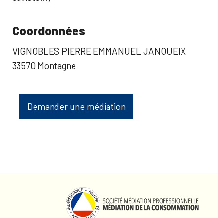
Coordonnées
VIGNOBLES PIERRE EMMANUEL JANOUEIX
33570 Montagne
Demander une médiation