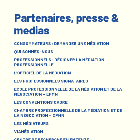
Partenaires, presse &
medias
CONSOMMATEURS : DEMANDER UNE MÉDIATION
QUI SOMMES-NOUS
PROFESSIONNELS : DÉSIGNER LA MÉDIATION
PROFESSIONNELLE
L’OFFICIEL DE LA MÉDIATION
LES PROFESSIONNELS SIGNATAIRES
ECOLE PROFESSIONNELLE DE LA MÉDIATION ET DE LA
NÉGOCIATION – EPMN
LES CONVENTIONS CADRE
CHAMBRE PROFESSIONNELLE DE LA MÉDIATION ET DE
LA NÉGOCIATION – CPMN
LES MÉDIATEURS
VIAMÉDIATION
CENTRE DE RECHERCHE EN ENTENTE