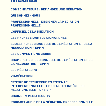
CONSOMMATEURS : DEMANDER UNE MÉDIATION
QUI SOMMES-NOUS
PROFESSIONNELS : DÉSIGNER LA MÉDIATION
PROFESSIONNELLE
L’OFFICIEL DE LA MÉDIATION
LES PROFESSIONNELS SIGNATAIRES
ECOLE PROFESSIONNELLE DE LA MÉDIATION ET DE LA
NÉGOCIATION – EPMN
LES CONVENTIONS CADRE
CHAMBRE PROFESSIONNELLE DE LA MÉDIATION ET DE
LA NÉGOCIATION – CPMN
LES MÉDIATEURS
VIAMÉDIATION
CENTRE DE RECHERCHE EN ENTENTE
INTERPERSONNELLE ET SOCIALE ET INGÉNIERIE
RELATIONNELLE – CREISIR
CHAINE TV MEDIATEUR.TV
PODCAST AUDIO DE LA MÉDIATION PROFESSIONNELLE