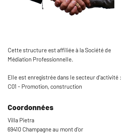
Cette structure est affiliée à la Société de
Médiation Professionnelle.
Elle est enregistrée dans le secteur d'activité :
C01 - Promotion, construction
Coordonnées
Villa Pietra
69410 Champagne au mont d'or