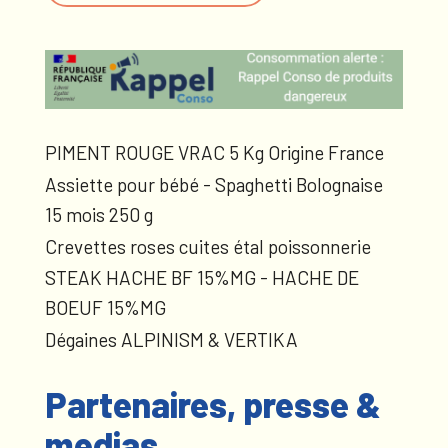
PIMENT ROUGE VRAC 5 Kg Origine France
Assiette pour bébé - Spaghetti Bolognaise
15 mois 250 g
Crevettes roses cuites étal poissonnerie
STEAK HACHE BF 15%MG - HACHE DE
BOEUF 15%MG
Dégaines ALPINISM & VERTIKA
Partenaires, presse &
medias