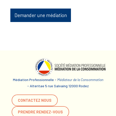
Demander une médiation
Médiation Professionnelle -
Médiateur de la Consommation
- Alteritae 5 rue Salvaing 12000 Rodez
CONTACTEZ NOUS
PRENDRE RENDEZ-VOUS