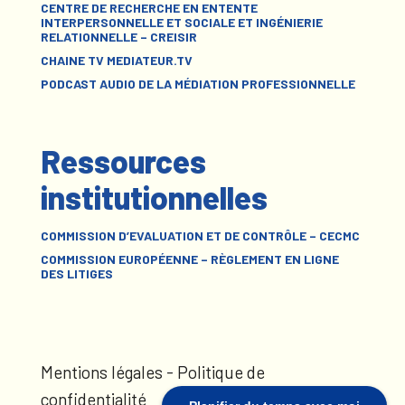
CENTRE DE RECHERCHE EN ENTENTE
INTERPERSONNELLE ET SOCIALE ET INGÉNIERIE
RELATIONNELLE – CREISIR
CHAINE TV MEDIATEUR.TV
PODCAST AUDIO DE LA MÉDIATION PROFESSIONNELLE
Ressources
institutionnelles
COMMISSION D’EVALUATION ET DE CONTRÔLE – CECMC
COMMISSION EUROPÉENNE – RÈGLEMENT EN LIGNE
DES LITIGES
Mentions légales
-
Politique de
confidentialité