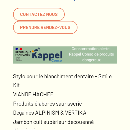
CONTACTEZ NOUS
PRENDRE RENDEZ-VOUS
Stylo pour le blanchiment dentaire - Smile
Kit
VIANDE HACHEE
Produits élaborés saurisserie
Dégaines ALPINISM & VERTIKA
Jambon cuit supérieur découenné