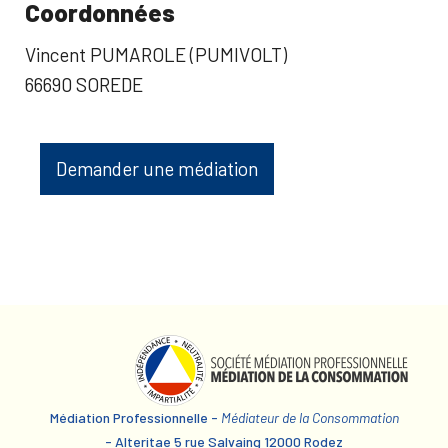
Coordonnées
Vincent PUMAROLE (PUMIVOLT)
66690 SOREDE
Demander une médiation
Médiation Professionnelle -
Médiateur de la Consommation
- Alteritae 5 rue Salvaing 12000 Rodez