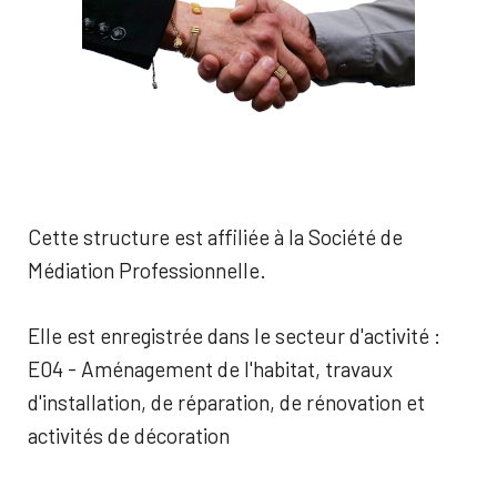
Cette structure est affiliée à la Société de
Médiation Professionnelle.
Elle est enregistrée dans le secteur d'activité :
E04 - Aménagement de l'habitat, travaux
d'installation, de réparation, de rénovation et
activités de décoration