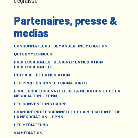
dégraissé
Partenaires, presse &
medias
CONSOMMATEURS : DEMANDER UNE MÉDIATION
QUI SOMMES-NOUS
PROFESSIONNELS : DÉSIGNER LA MÉDIATION
PROFESSIONNELLE
L’OFFICIEL DE LA MÉDIATION
LES PROFESSIONNELS SIGNATAIRES
ECOLE PROFESSIONNELLE DE LA MÉDIATION ET DE LA
NÉGOCIATION – EPMN
LES CONVENTIONS CADRE
CHAMBRE PROFESSIONNELLE DE LA MÉDIATION ET DE
LA NÉGOCIATION – CPMN
LES MÉDIATEURS
VIAMÉDIATION