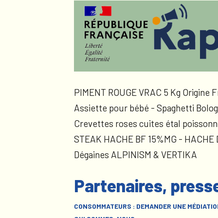
PIMENT ROUGE VRAC 5 Kg Origine F
Assiette pour bébé - Spaghetti Bolog
Crevettes roses cuites étal poissonn
STEAK HACHE BF 15%MG - HACHE
Dégaines ALPINISM & VERTIKA
Partenaires, press
CONSOMMATEURS : DEMANDER UNE MÉDIATIO