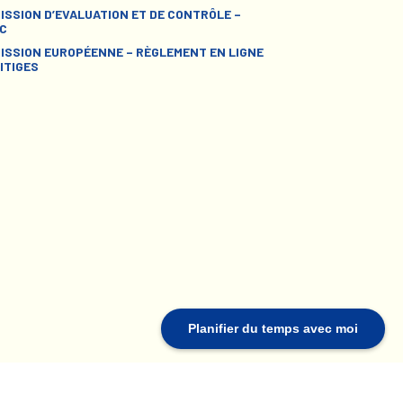
ISSION D’EVALUATION ET DE CONTRÔLE –
C
ISSION EUROPÉENNE – RÈGLEMENT EN LIGNE
ITIGES
Planifier du temps avec moi