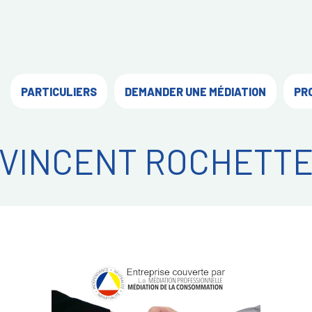
PARTICULIERS
DEMANDER UNE MÉDIATION
PR
VINCENT ROCHETT