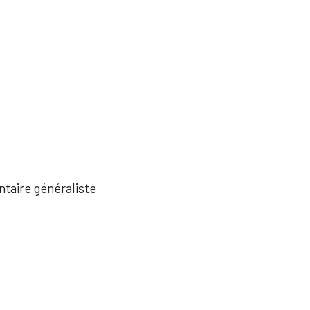
ntaire généraliste