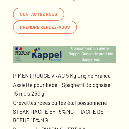
CONTACTEZ NOUS
PRENDRE RENDEZ-VOUS
PIMENT ROUGE VRAC 5 Kg Origine France
Assiette pour bébé - Spaghetti Bolognaise
15 mois 250 g
Crevettes roses cuites étal poissonnerie
STEAK HACHE BF 15%MG - HACHE DE
BOEUF 15%MG