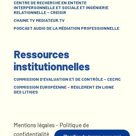
CENTRE DE RECHERCHE EN ENTENTE
INTERPERSONNELLE ET SOCIALE ET INGÉNIERIE
RELATIONNELLE – CREISIR
CHAINE TV MEDIATEUR.TV
PODCAST AUDIO DE LA MÉDIATION PROFESSIONNELLE
Ressources
institutionnelles
COMMISSION D’EVALUATION ET DE CONTRÔLE – CECMC
COMMISSION EUROPÉENNE – RÈGLEMENT EN LIGNE
DES LITIGES
Mentions légales
-
Politique de
confidentialité