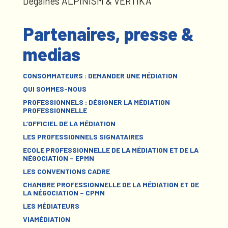
Dégaines ALPINISM & VERTIKA
Partenaires, presse &
medias
CONSOMMATEURS : DEMANDER UNE MÉDIATION
QUI SOMMES-NOUS
PROFESSIONNELS : DÉSIGNER LA MÉDIATION
PROFESSIONNELLE
L’OFFICIEL DE LA MÉDIATION
LES PROFESSIONNELS SIGNATAIRES
ECOLE PROFESSIONNELLE DE LA MÉDIATION ET DE LA
NÉGOCIATION – EPMN
LES CONVENTIONS CADRE
CHAMBRE PROFESSIONNELLE DE LA MÉDIATION ET DE
LA NÉGOCIATION – CPMN
LES MÉDIATEURS
VIAMÉDIATION