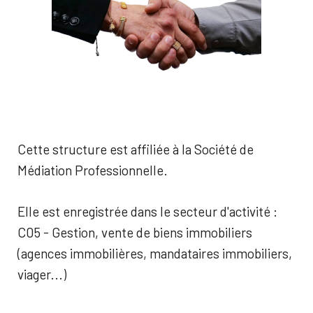
Cette structure est affiliée à la Société de
Médiation Professionnelle.
Elle est enregistrée dans le secteur d'activité :
C05 - Gestion, vente de biens immobiliers
(agences immobilières, mandataires immobiliers,
viager...)