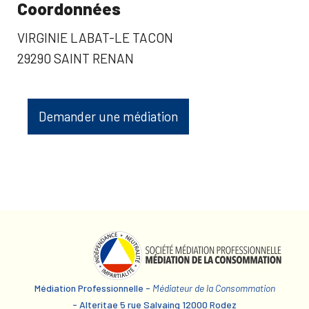
Coordonnées
VIRGINIE LABAT-LE TACON
29290 SAINT RENAN
Demander une médiation
Médiation Professionnelle -
Médiateur de la Consommation
- Alteritae 5 rue Salvaing 12000 Rodez