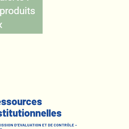
ssources
stitutionnelles
ISSION D’EVALUATION ET DE CONTRÔLE –