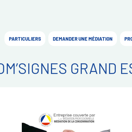
PARTICULIERS
DEMANDER UNE MÉDIATION
PR
OM’SIGNES GRAND E