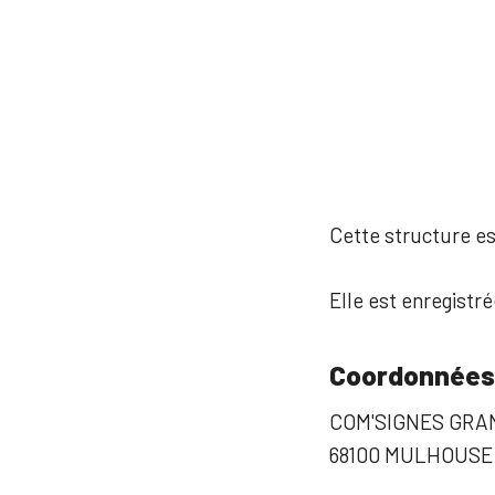
Cette structure est
Elle est enregistré
Coordonnées
COM'SIGNES GRA
68100 MULHOUSE