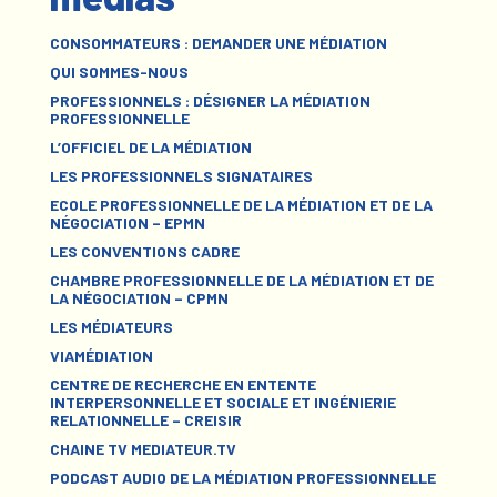
CONSOMMATEURS : DEMANDER UNE MÉDIATION
QUI SOMMES-NOUS
PROFESSIONNELS : DÉSIGNER LA MÉDIATION
PROFESSIONNELLE
L’OFFICIEL DE LA MÉDIATION
LES PROFESSIONNELS SIGNATAIRES
ECOLE PROFESSIONNELLE DE LA MÉDIATION ET DE LA
NÉGOCIATION – EPMN
LES CONVENTIONS CADRE
CHAMBRE PROFESSIONNELLE DE LA MÉDIATION ET DE
LA NÉGOCIATION – CPMN
LES MÉDIATEURS
VIAMÉDIATION
CENTRE DE RECHERCHE EN ENTENTE
INTERPERSONNELLE ET SOCIALE ET INGÉNIERIE
RELATIONNELLE – CREISIR
CHAINE TV MEDIATEUR.TV
PODCAST AUDIO DE LA MÉDIATION PROFESSIONNELLE