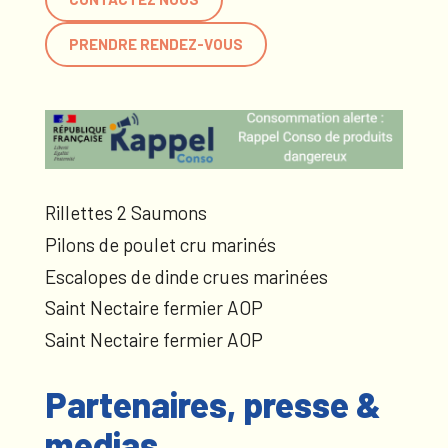
PRENDRE RENDEZ-VOUS
Rillettes 2 Saumons
Pilons de poulet cru marinés
Escalopes de dinde crues marinées
Saint Nectaire fermier AOP
Saint Nectaire fermier AOP
Partenaires, presse &
medias