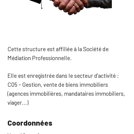
Cette structure est affiliée à la Société de
Médiation Professionnelle.
Elle est enregistrée dans le secteur d'activité :
C05 - Gestion, vente de biens immobiliers
(agences immobilières, mandataires immobiliers,
viager...)
Coordonnées