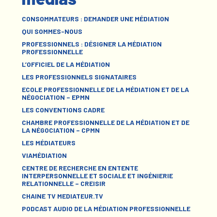
CONSOMMATEURS : DEMANDER UNE MÉDIATION
QUI SOMMES-NOUS
PROFESSIONNELS : DÉSIGNER LA MÉDIATION
PROFESSIONNELLE
L’OFFICIEL DE LA MÉDIATION
LES PROFESSIONNELS SIGNATAIRES
ECOLE PROFESSIONNELLE DE LA MÉDIATION ET DE LA
NÉGOCIATION – EPMN
LES CONVENTIONS CADRE
CHAMBRE PROFESSIONNELLE DE LA MÉDIATION ET DE
LA NÉGOCIATION – CPMN
LES MÉDIATEURS
VIAMÉDIATION
CENTRE DE RECHERCHE EN ENTENTE
INTERPERSONNELLE ET SOCIALE ET INGÉNIERIE
RELATIONNELLE – CREISIR
CHAINE TV MEDIATEUR.TV
PODCAST AUDIO DE LA MÉDIATION PROFESSIONNELLE