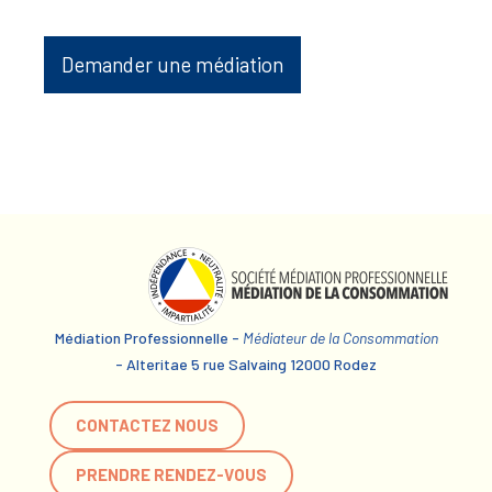
Demander une médiation
Médiation Professionnelle -
Médiateur de la Consommation
- Alteritae 5 rue Salvaing 12000 Rodez
CONTACTEZ NOUS
PRENDRE RENDEZ-VOUS