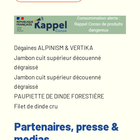
Dégaines ALPINISM & VERTIKA
Jambon cuit supérieur découenné
dégraissé
Jambon cuit supérieur découenné
dégraissé
PAUPIETTE DE DINDE FORESTIÈRE
Filet de dinde cru
Partenaires, presse &
medias