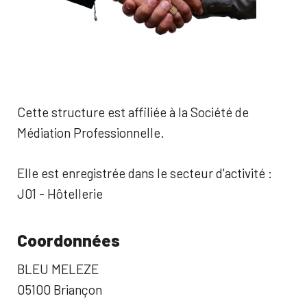
Cette structure est affiliée à la Société de
Médiation Professionnelle.
Elle est enregistrée dans le secteur d'activité :
J01 - Hôtellerie
Coordonnées
BLEU MELEZE
05100 Briançon