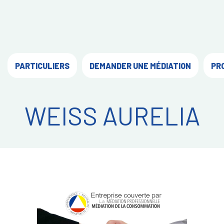
PARTICULIERS
DEMANDER UNE MÉDIATION
PR
WEISS AURELIA