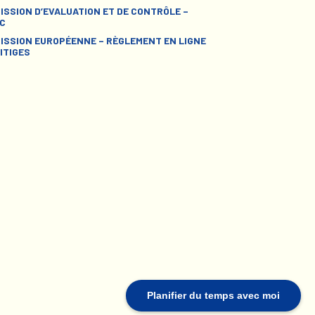
ISSION D’EVALUATION ET DE CONTRÔLE –
C
ISSION EUROPÉENNE – RÈGLEMENT EN LIGNE
ITIGES
Planifier du temps avec moi