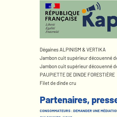
Dégaines ALPINISM & VERTIKA
Jambon cuit supérieur découenné d
Jambon cuit supérieur découenné d
PAUPIETTE DE DINDE FORESTIÈRE
Filet de dinde cru
Partenaires, press
CONSOMMATEURS : DEMANDER UNE MÉDIATIO