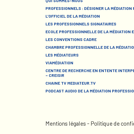
QUI SOMMES-NOUS
PROFESSIONNELS : DÉSIGNER LA MÉDIATION
L’OFFICIEL DE LA MÉDIATION
LES PROFESSIONNELS SIGNATAIRES
ECOLE PROFESSIONNELLE DE LA MÉDIATION E
LES CONVENTIONS CADRE
CHAMBRE PROFESSIONNELLE DE LA MÉDIATIO
LES MÉDIATEURS
VIAMÉDIATION
CENTRE DE RECHERCHE EN ENTENTE INTERPE
– CREISIR
CHAINE TV MEDIATEUR.TV
PODCAST AUDIO DE LA MÉDIATION PROFESSI
Mentions légales
-
Politique de confi