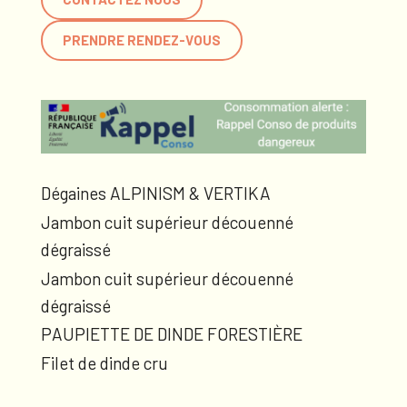
PRENDRE RENDEZ-VOUS
Dégaines ALPINISM & VERTIKA
Jambon cuit supérieur découenné
dégraissé
Jambon cuit supérieur découenné
dégraissé
PAUPIETTE DE DINDE FORESTIÈRE
Filet de dinde cru