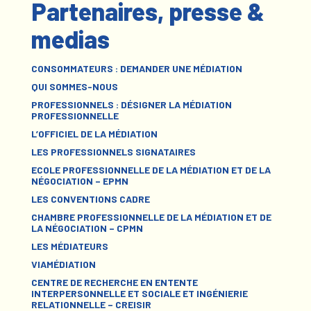
Partenaires, presse &
medias
CONSOMMATEURS : DEMANDER UNE MÉDIATION
QUI SOMMES-NOUS
PROFESSIONNELS : DÉSIGNER LA MÉDIATION
PROFESSIONNELLE
L’OFFICIEL DE LA MÉDIATION
LES PROFESSIONNELS SIGNATAIRES
ECOLE PROFESSIONNELLE DE LA MÉDIATION ET DE LA
NÉGOCIATION – EPMN
LES CONVENTIONS CADRE
CHAMBRE PROFESSIONNELLE DE LA MÉDIATION ET DE
LA NÉGOCIATION – CPMN
LES MÉDIATEURS
VIAMÉDIATION
CENTRE DE RECHERCHE EN ENTENTE
INTERPERSONNELLE ET SOCIALE ET INGÉNIERIE
RELATIONNELLE – CREISIR