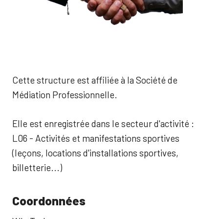
Cette structure est affiliée à la Société de
Médiation Professionnelle.
Elle est enregistrée dans le secteur d'activité :
L06 - Activités et manifestations sportives
(leçons, locations d'installations sportives,
billetterie...)
Coordonnées