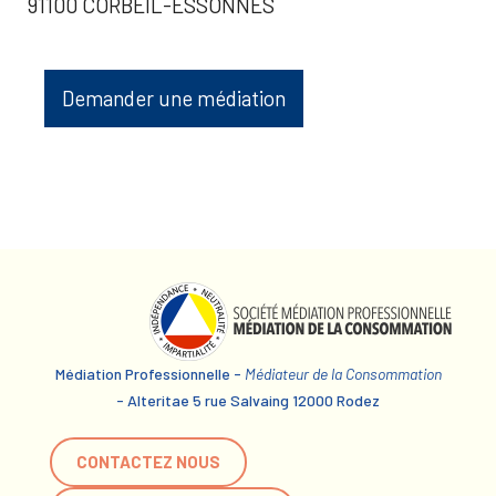
91100 CORBEIL-ESSONNES
Demander une médiation
Médiation Professionnelle -
Médiateur de la Consommation
- Alteritae 5 rue Salvaing 12000 Rodez
CONTACTEZ NOUS