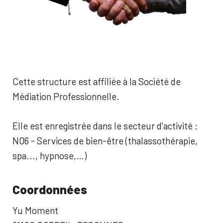
Cette structure est affiliée à la Société de
Médiation Professionnelle.
Elle est enregistrée dans le secteur d'activité :
N06 - Services de bien-être (thalassothérapie,
spa..., hypnose,…)
Coordonnées
Yu Moment