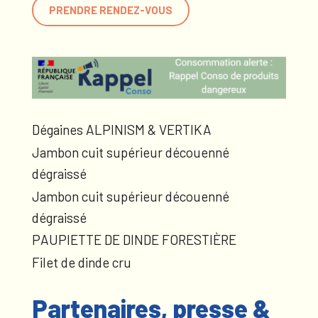
PRENDRE RENDEZ-VOUS
Dégaines ALPINISM & VERTIKA
Jambon cuit supérieur découenné
dégraissé
Jambon cuit supérieur découenné
dégraissé
PAUPIETTE DE DINDE FORESTIÈRE
Filet de dinde cru
Partenaires, presse &