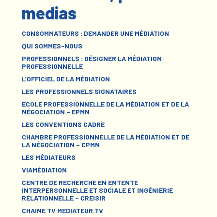
medias
CONSOMMATEURS : DEMANDER UNE MÉDIATION
QUI SOMMES-NOUS
PROFESSIONNELS : DÉSIGNER LA MÉDIATION
PROFESSIONNELLE
L’OFFICIEL DE LA MÉDIATION
LES PROFESSIONNELS SIGNATAIRES
ECOLE PROFESSIONNELLE DE LA MÉDIATION ET DE LA
NÉGOCIATION – EPMN
LES CONVENTIONS CADRE
CHAMBRE PROFESSIONNELLE DE LA MÉDIATION ET DE
LA NÉGOCIATION – CPMN
LES MÉDIATEURS
VIAMÉDIATION
CENTRE DE RECHERCHE EN ENTENTE
INTERPERSONNELLE ET SOCIALE ET INGÉNIERIE
RELATIONNELLE – CREISIR
CHAINE TV MEDIATEUR.TV