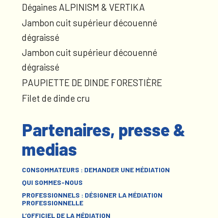
Dégaines ALPINISM & VERTIKA
Jambon cuit supérieur découenné
dégraissé
Jambon cuit supérieur découenné
dégraissé
PAUPIETTE DE DINDE FORESTIÈRE
Filet de dinde cru
Partenaires, presse &
medias
CONSOMMATEURS : DEMANDER UNE MÉDIATION
QUI SOMMES-NOUS
PROFESSIONNELS : DÉSIGNER LA MÉDIATION
PROFESSIONNELLE
L’OFFICIEL DE LA MÉDIATION