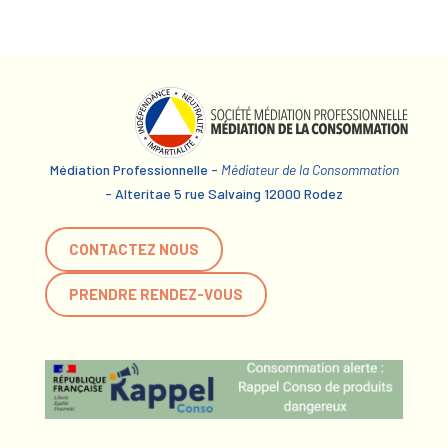
Médiation Professionnelle -
Médiateur de la Consommation
- Alteritae 5 rue Salvaing 12000 Rodez
CONTACTEZ NOUS
PRENDRE RENDEZ-VOUS