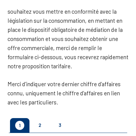
souhaitez vous mettre en conformité avec la
législation sur la consommation, en mettant en
place le dispositif obligatoire de médiation de la
consommation et vous souhaitez obtenir une
offre commerciale, merci de remplir le
formulaire ci-dessous, vous recevrez rapidement
notre proposition tarifaire.
Merci d’indiquer votre dernier chiffre d’affaires
connu, uniquement le chiffre d’affaires en lien
avec les particuliers.
2
3
1