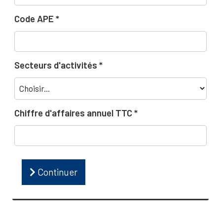
Code APE
Secteurs d'activités
Chiffre d'affaires annuel TTC
Continuer