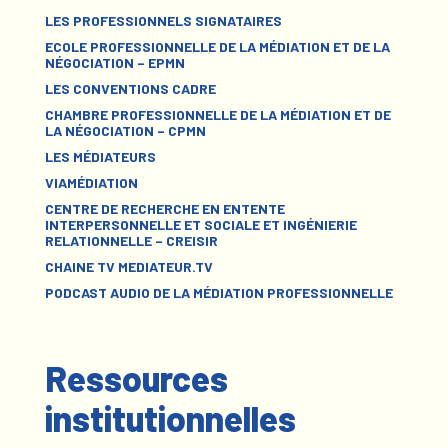
LES PROFESSIONNELS SIGNATAIRES
ECOLE PROFESSIONNELLE DE LA MÉDIATION ET DE LA
NÉGOCIATION – EPMN
LES CONVENTIONS CADRE
CHAMBRE PROFESSIONNELLE DE LA MÉDIATION ET DE
LA NÉGOCIATION – CPMN
LES MÉDIATEURS
VIAMÉDIATION
CENTRE DE RECHERCHE EN ENTENTE
INTERPERSONNELLE ET SOCIALE ET INGÉNIERIE
RELATIONNELLE – CREISIR
CHAINE TV MEDIATEUR.TV
PODCAST AUDIO DE LA MÉDIATION PROFESSIONNELLE
Ressources
institutionnelles