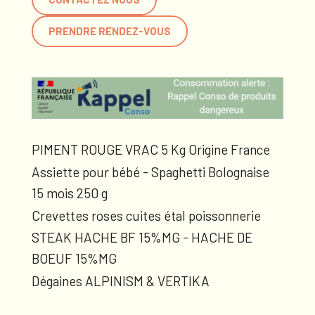
PRENDRE RENDEZ-VOUS
PIMENT ROUGE VRAC 5 Kg Origine France
Assiette pour bébé - Spaghetti Bolognaise
15 mois 250 g
Crevettes roses cuites étal poissonnerie
STEAK HACHE BF 15%MG - HACHE DE
BOEUF 15%MG
Dégaines ALPINISM & VERTIKA