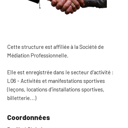
Cette structure est affiliée à la Société de
Médiation Professionnelle.
Elle est enregistrée dans le secteur d'activité :
L06 - Activités et manifestations sportives
(leçons, locations d'installations sportives,
billetterie...)
Coordonnées