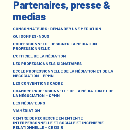
Partenaires, presse &
medias
CONSOMMATEURS : DEMANDER UNE MÉDIATION
QUI SOMMES-NOUS
PROFESSIONNELS : DÉSIGNER LA MÉDIATION
PROFESSIONNELLE
L’OFFICIEL DE LA MÉDIATION
LES PROFESSIONNELS SIGNATAIRES
ECOLE PROFESSIONNELLE DE LA MÉDIATION ET DE LA
NÉGOCIATION – EPMN
LES CONVENTIONS CADRE
CHAMBRE PROFESSIONNELLE DE LA MÉDIATION ET DE
LA NÉGOCIATION – CPMN
LES MÉDIATEURS
VIAMÉDIATION
CENTRE DE RECHERCHE EN ENTENTE
INTERPERSONNELLE ET SOCIALE ET INGÉNIERIE
RELATIONNELLE – CREISIR