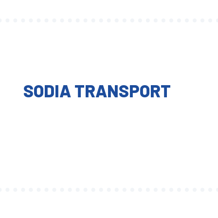
SODIA TRANSPORT