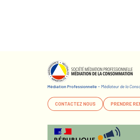
Médiation Professionnelle -
Médiateur de la Con
CONTACTEZ NOUS
PRENDRE RE