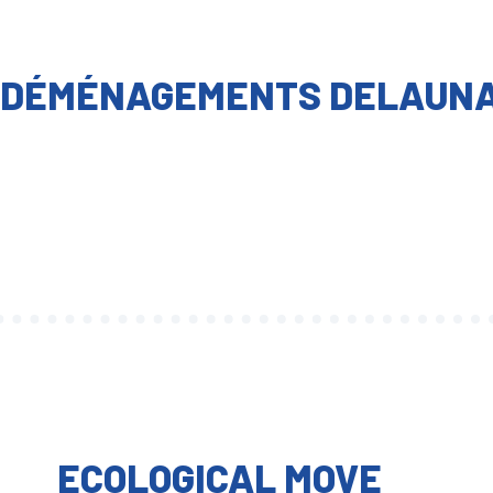
 DÉMÉNAGEMENTS DELAUN
ECOLOGICAL MOVE