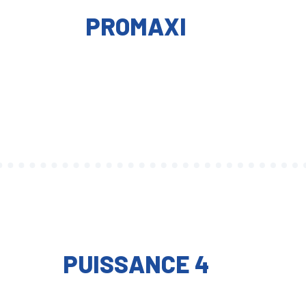
PROMAXI
PUISSANCE 4