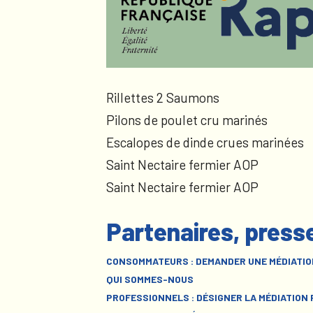
Rillettes 2 Saumons
Pilons de poulet cru marinés
Escalopes de dinde crues marinées
Saint Nectaire fermier AOP
Saint Nectaire fermier AOP
Partenaires, press
CONSOMMATEURS : DEMANDER UNE MÉDIATIO
QUI SOMMES-NOUS
PROFESSIONNELS : DÉSIGNER LA MÉDIATION