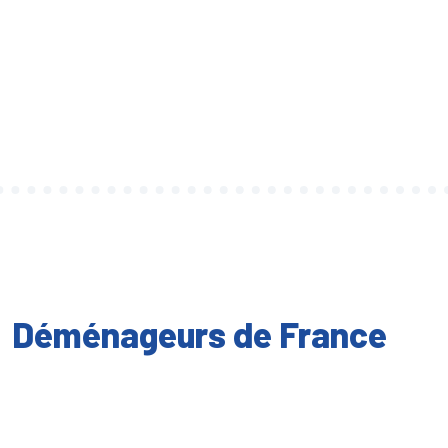
Déménageurs de France