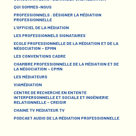
QUI SOMMES-NOUS
PROFESSIONNELS : DÉSIGNER LA MÉDIATION
PROFESSIONNELLE
L’OFFICIEL DE LA MÉDIATION
LES PROFESSIONNELS SIGNATAIRES
ECOLE PROFESSIONNELLE DE LA MÉDIATION ET DE LA
NÉGOCIATION – EPMN
LES CONVENTIONS CADRE
CHAMBRE PROFESSIONNELLE DE LA MÉDIATION ET DE
LA NÉGOCIATION – CPMN
LES MÉDIATEURS
VIAMÉDIATION
CENTRE DE RECHERCHE EN ENTENTE
INTERPERSONNELLE ET SOCIALE ET INGÉNIERIE
RELATIONNELLE – CREISIR
CHAINE TV MEDIATEUR.TV
PODCAST AUDIO DE LA MÉDIATION PROFESSIONNELLE