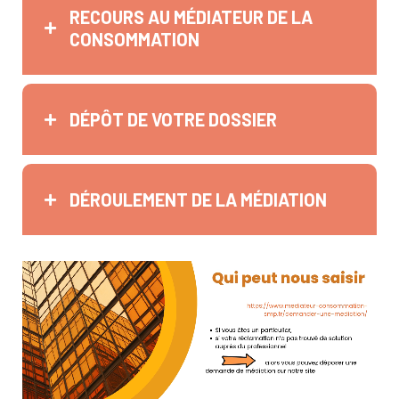
RECOURS AU MÉDIATEUR DE LA
CONSOMMATION
DÉPÔT DE VOTRE DOSSIER
DÉROULEMENT DE LA MÉDIATION