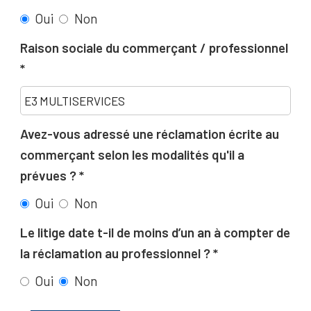
Oui
Non
Raison sociale du commerçant / professionnel
Avez-vous adressé une réclamation écrite au
commerçant selon les modalités qu'il a
prévues ?
Oui
Non
Le litige date t-il de moins d’un an à compter de
la réclamation au professionnel ?
Oui
Non