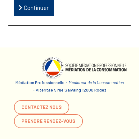
Continuer
Médiation Professionnelle -
Médiateur de la Consommation
- Alteritae 5 rue Salvaing 12000 Rodez
CONTACTEZ NOUS
PRENDRE RENDEZ-VOUS