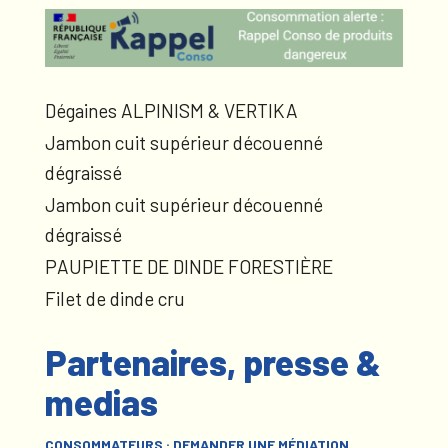
Dégaines ALPINISM & VERTIKA
Jambon cuit supérieur découenné
dégraissé
Jambon cuit supérieur découenné
dégraissé
PAUPIETTE DE DINDE FORESTIÈRE
Filet de dinde cru
Partenaires, presse &
medias
CONSOMMATEURS : DEMANDER UNE MÉDIATION