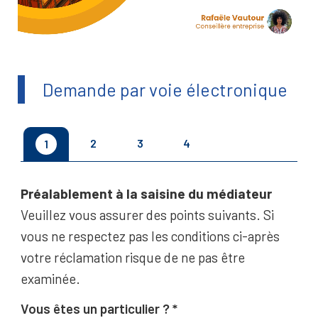
Demande par voie électronique
2
3
4
1
Préalablement à la saisine du médiateur
Veuillez vous assurer des points suivants. Si
vous ne respectez pas les conditions ci-après
votre réclamation risque de ne pas être
examinée.
Vous êtes un particulier ?