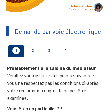
Demande par voie électronique
2
3
4
1
Préalablement à la saisine du médiateur
Veuillez vous assurer des points suivants. Si
vous ne respectez pas les conditions ci-après
votre réclamation risque de ne pas être
examinée.
Vous êtes un particulier ?