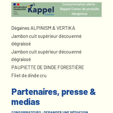
Dégaines ALPINISM & VERTIKA
Jambon cuit supérieur découenné
dégraissé
Jambon cuit supérieur découenné
dégraissé
PAUPIETTE DE DINDE FORESTIÈRE
Filet de dinde cru
Partenaires, presse &
medias
CONSOMMATEURS : DEMANDER UNE MÉDIATION