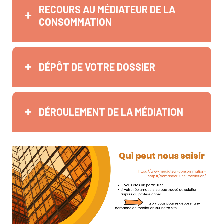
RECOURS AU MÉDIATEUR DE LA
CONSOMMATION
DÉPÔT DE VOTRE DOSSIER
DÉROULEMENT DE LA MÉDIATION