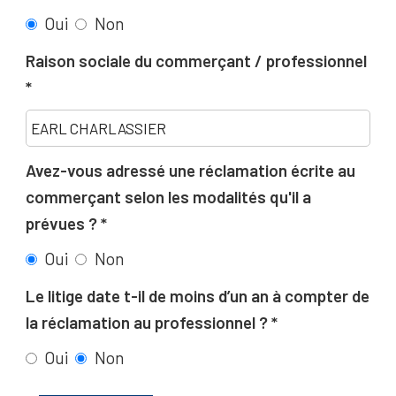
Oui
Non
Raison sociale du commerçant / professionnel
Avez-vous adressé une réclamation écrite au
commerçant selon les modalités qu'il a
prévues ?
Oui
Non
Le litige date t-il de moins d’un an à compter de
la réclamation au professionnel ?
Oui
Non