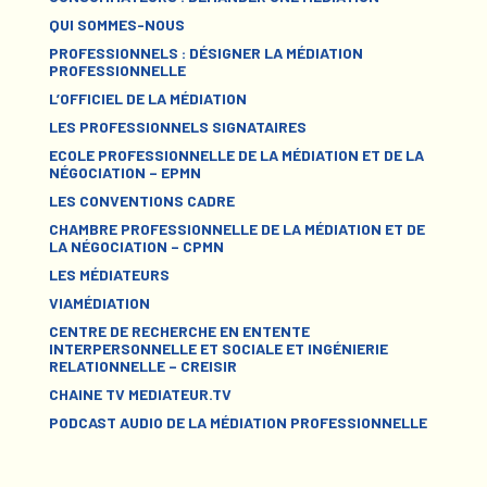
QUI SOMMES-NOUS
PROFESSIONNELS : DÉSIGNER LA MÉDIATION
PROFESSIONNELLE
L’OFFICIEL DE LA MÉDIATION
LES PROFESSIONNELS SIGNATAIRES
ECOLE PROFESSIONNELLE DE LA MÉDIATION ET DE LA
NÉGOCIATION – EPMN
LES CONVENTIONS CADRE
CHAMBRE PROFESSIONNELLE DE LA MÉDIATION ET DE
LA NÉGOCIATION – CPMN
LES MÉDIATEURS
VIAMÉDIATION
CENTRE DE RECHERCHE EN ENTENTE
INTERPERSONNELLE ET SOCIALE ET INGÉNIERIE
RELATIONNELLE – CREISIR
CHAINE TV MEDIATEUR.TV
PODCAST AUDIO DE LA MÉDIATION PROFESSIONNELLE