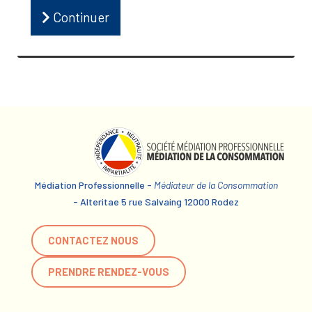
Continuer
Médiation Professionnelle -
Médiateur de la Consommation
- Alteritae 5 rue Salvaing 12000 Rodez
CONTACTEZ NOUS
PRENDRE RENDEZ-VOUS