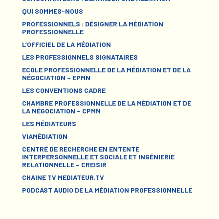
QUI SOMMES-NOUS
PROFESSIONNELS : DÉSIGNER LA MÉDIATION
PROFESSIONNELLE
L’OFFICIEL DE LA MÉDIATION
LES PROFESSIONNELS SIGNATAIRES
ECOLE PROFESSIONNELLE DE LA MÉDIATION ET DE LA
NÉGOCIATION – EPMN
LES CONVENTIONS CADRE
CHAMBRE PROFESSIONNELLE DE LA MÉDIATION ET DE
LA NÉGOCIATION – CPMN
LES MÉDIATEURS
VIAMÉDIATION
CENTRE DE RECHERCHE EN ENTENTE
INTERPERSONNELLE ET SOCIALE ET INGÉNIERIE
RELATIONNELLE – CREISIR
CHAINE TV MEDIATEUR.TV
PODCAST AUDIO DE LA MÉDIATION PROFESSIONNELLE