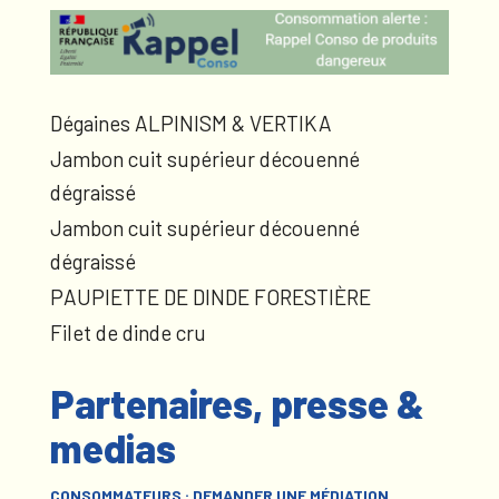
Dégaines ALPINISM & VERTIKA
Jambon cuit supérieur découenné
dégraissé
Jambon cuit supérieur découenné
dégraissé
PAUPIETTE DE DINDE FORESTIÈRE
Filet de dinde cru
Partenaires, presse &
medias
CONSOMMATEURS : DEMANDER UNE MÉDIATION