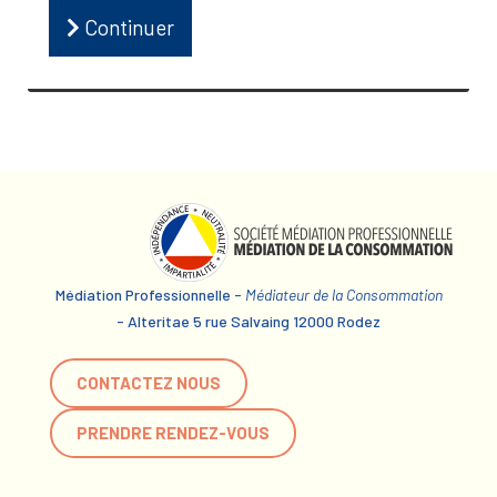
Continuer
Médiation Professionnelle -
Médiateur de la Consommation
- Alteritae 5 rue Salvaing 12000 Rodez
CONTACTEZ NOUS
PRENDRE RENDEZ-VOUS