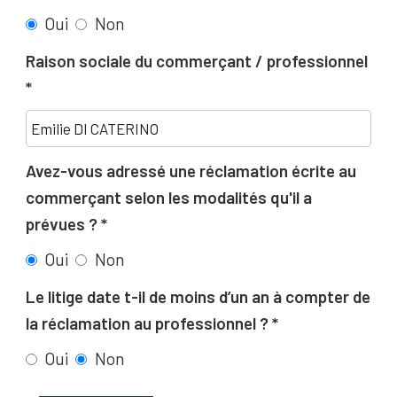
Oui
Non
Raison sociale du commerçant / professionnel
Avez-vous adressé une réclamation écrite au
commerçant selon les modalités qu'il a
prévues ?
Oui
Non
Le litige date t-il de moins d’un an à compter de
la réclamation au professionnel ?
Oui
Non