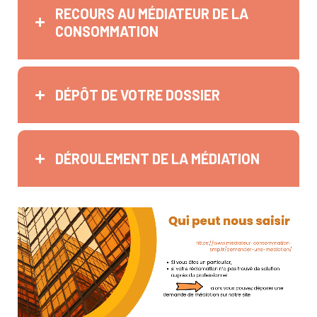
RECOURS AU MÉDIATEUR DE LA
CONSOMMATION
DÉPÔT DE VOTRE DOSSIER
DÉROULEMENT DE LA MÉDIATION